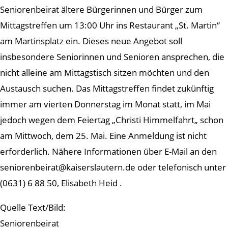
Seniorenbeirat ältere Bürgerinnen und Bürger zum
Mittagstreffen um 13:00 Uhr ins Restaurant „St. Martin“
am Martinsplatz ein. Dieses neue Angebot soll
insbesondere Seniorinnen und Senioren ansprechen, die
nicht alleine am Mittagstisch sitzen möchten und den
Austausch suchen. Das Mittagstreffen findet zukünftig
immer am vierten Donnerstag im Monat statt, im Mai
jedoch wegen dem Feiertag „Christi Himmelfahrt„ schon
am Mittwoch, dem 25. Mai. Eine Anmeldung ist nicht
erforderlich. Nähere Informationen über E-Mail an den
seniorenbeirat@kaiserslautern.de oder telefonisch unter
(0631) 6 88 50, Elisabeth Heid .
Quelle Text/Bild:
Seniorenbeirat