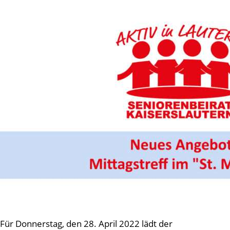
Für Donnerstag, den 28. April 2022 lädt der