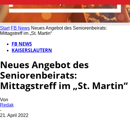
Start
FB News
Neues Angebot des Seniorenbeirats:
Mittagstreff im „St. Martin“
FB NEWS
KAISERSLAUTERN
Neues Angebot des
Seniorenbeirats:
Mittagstreff im „St. Martin“
Von
Redak
-
21. April 2022