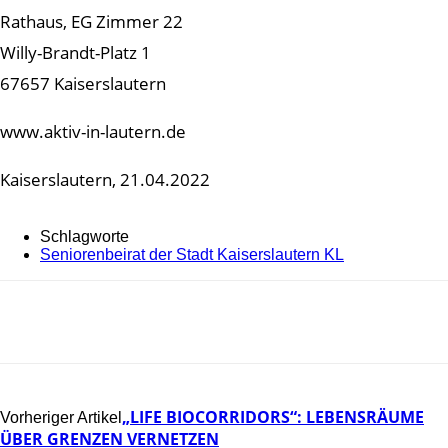
Rathaus, EG Zimmer 22
Willy-Brandt-Platz 1
67657 Kaiserslautern
www.aktiv-in-lautern.de
Kaiserslautern, 21.04.2022
Schlagworte
Seniorenbeirat der Stadt Kaiserslautern KL
„LIFE BIOCORRIDORS“: LEBENSRÄUME
Vorheriger Artikel
ÜBER GRENZEN VERNETZEN