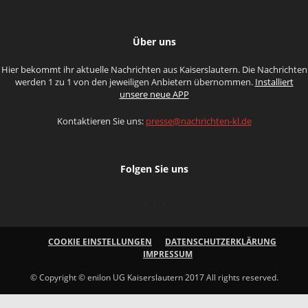
Über uns
Hier bekommt ihr aktuelle Nachrichten aus Kaiserslautern. Die Nachrichten
werden 1 zu 1 von den jeweiligen Anbietern übernommen.
Installiert
unsere neue APP
Kontaktieren Sie uns:
presse@nachrichten-kl.de
Folgen Sie uns
COOKIE EINSTELLUNGEN
DATENSCHUTZERKLÄRUNG
IMPRESSUM
© Copyright © enilon UG Kaiserslautern 2017 All rights reserved.