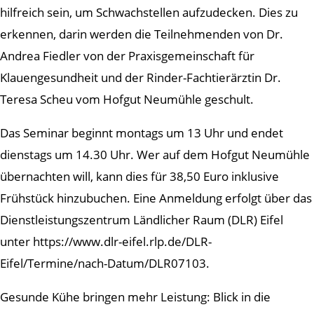
hilfreich sein, um Schwachstellen aufzudecken. Dies zu
erkennen, darin werden die Teilnehmenden von Dr.
Andrea Fiedler von der Praxisgemeinschaft für
Klauengesundheit und der Rinder-Fachtierärztin Dr.
Teresa Scheu vom Hofgut Neumühle geschult.
Das Seminar beginnt montags um 13 Uhr und endet
dienstags um 14.30 Uhr. Wer auf dem Hofgut Neumühle
übernachten will, kann dies für 38,50 Euro inklusive
Frühstück hinzubuchen. Eine Anmeldung erfolgt über das
Dienstleistungszentrum Ländlicher Raum (DLR) Eifel
unter https://www.dlr-eifel.rlp.de/DLR-
Eifel/Termine/nach-Datum/DLR07103.
Gesunde Kühe bringen mehr Leistung: Blick in die