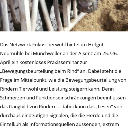
Das Netzwerk Fokus Tierwohl bietet im Hofgut
Neumühle bei Münchweiler an der Alsenz am 25./26.
April ein kostenloses Praxisseminar zur
„Bewegungsbeurteilung beim Rind“ an. Dabei steht die
Frage im Mittelpunkt, wie die Bewegungsbeurteilung von
Rindern Tierwohl und Leistung steigern kann. Denn
Schmerzen und Funktionseinschränkungen beeinflussen
das Gangbild von Rindern – dabei kann das „Lesen“ von
durchaus eindeutigen Signalen, die die Herde und die
Einzelkuh als Informationsquellen aussenden, extrem