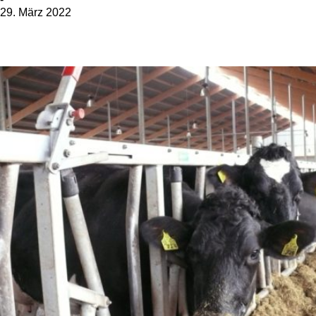
29. März 2022