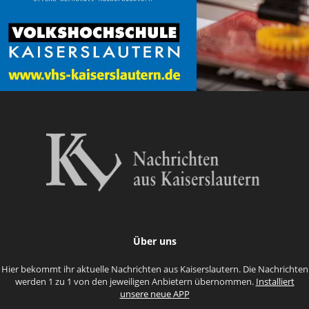
Über uns
Hier bekommt ihr aktuelle Nachrichten aus Kaiserslautern. Die Nachrichten
werden 1 zu 1 von den jeweiligen Anbietern übernommen.
Installiert
unsere neue APP