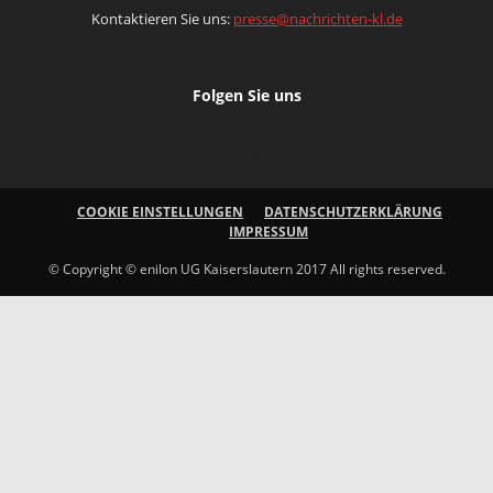
Kontaktieren Sie uns:
presse@nachrichten-kl.de
Folgen Sie uns
COOKIE EINSTELLUNGEN
DATENSCHUTZERKLÄRUNG
IMPRESSUM
© Copyright © enilon UG Kaiserslautern 2017 All rights reserved.