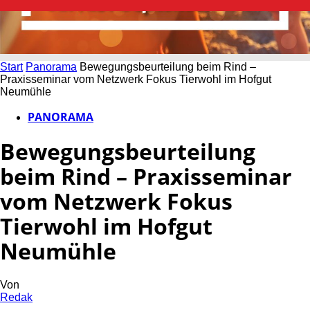
Start
Panorama
Bewegungsbeurteilung beim Rind –
Praxisseminar vom Netzwerk Fokus Tierwohl im Hofgut
Neumühle
PANORAMA
Bewegungsbeurteilung
beim Rind – Praxisseminar
vom Netzwerk Fokus
Tierwohl im Hofgut
Neumühle
Von
Redak
-