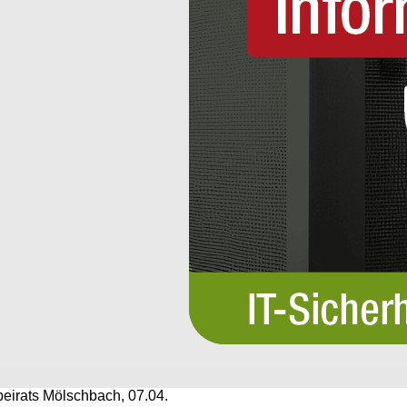
eirats Mölschbach, 07.04.