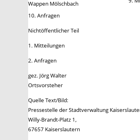
9. M
Wappen Mölschbach
10. Anfragen
Nichtöffentlicher Teil
1. Mitteilungen
2. Anfragen
gez. Jörg Walter
Ortsvorsteher
Quelle Text/Bild:
Pressestelle der Stadtverwaltung Kaiserslaute
Willy-Brandt-Platz 1,
67657 Kaiserslautern