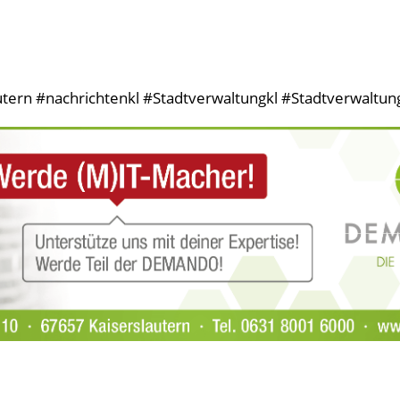
tern #nachrichtenkl #Stadtverwaltungkl #Stadtverwaltung