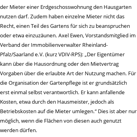
der Mieter einer Erdgeschosswohnung den Hausgarten
nutzen darf. Zudem haben einzelne Mieter nicht das
Recht, einen Teil des Gartens für sich zu beanspruchen
oder etwa einzuzäunen. Axel Ewen, Vorstandsmitglied im
Verband der Immobilienverwalter Rheinland-
Pfalz/Saarland e.V. (kurz VDIV-RPS): „Der Eigentümer
kann über die Hausordnung oder den Mietvertrag
Vorgaben über die erlaubte Art der Nutzung machen. Für
die Organisation der Gartenpflege ist er grundsätzlich
erst einmal selbst verantwortlich. Er kann anfallende
Kosten, etwa durch den Hausmeister, jedoch als
Betriebskosten auf die Mieter umlegen.“ Dies ist aber nur
möglich, wenn die Flächen von diesen auch genutzt
werden dürfen.