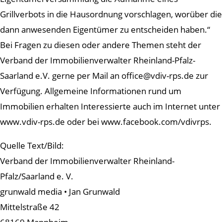
Grillverbots in die Hausordnung vorschlagen, worüber die
dann anwesenden Eigentümer zu entscheiden haben.“
Bei Fragen zu diesen oder andere Themen steht der
Verband der Immobilienverwalter Rheinland-Pfalz-
Saarland e.V. gerne per Mail an office@vdiv-rps.de zur
Verfügung. Allgemeine Informationen rund um
Immobilien erhalten Interessierte auch im Internet unter
www.vdiv-rps.de oder bei www.facebook.com/vdivrps.
Quelle Text/Bild:
Verband der Immobilienverwalter Rheinland-
Pfalz/Saarland e. V.
grunwald media • Jan Grunwald
Mittelstraße 42