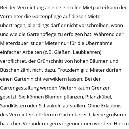
Bei der Vermietung an eine einzelne Mietpartei kann der
Vermieter die Gartenpflege auf diesen Mieter
übertragen, allerdings darf er nicht vorschreiben, wann
und wie die Gartenpflege zu erfolgen hat. Während der
Mieterdauer ist der Mieter nur für die Übernahme
einfacher Arbeiten (z.B. Gießen, Laubkehren)
verpflichtet, der Grünschnitt von hohen Bäumen und
Büschen zählt nicht dazu. Trotzdem gilt: Mieter dürfen
einen Garten nicht verwildern lassen. Bei der
Gartengestaltung werden Mietern kaum Grenzen
gesetzt. Sie können Blumen pflanzen, Pflanzkübel,
Sandkästen oder Schaukeln aufstellen. Ohne Erlaubnis
des Vermieters dürfen im Gartenbereich keine größeren
baulichen Veränderungen vorgenommen werden. Hierzu