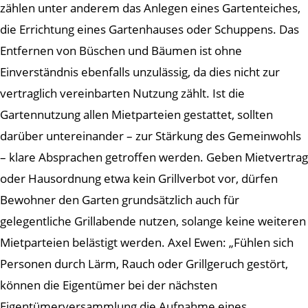
zählen unter anderem das Anlegen eines Gartenteiches,
die Errichtung eines Gartenhauses oder Schuppens. Das
Entfernen von Büschen und Bäumen ist ohne
Einverständnis ebenfalls unzulässig, da dies nicht zur
vertraglich vereinbarten Nutzung zählt. Ist die
Gartennutzung allen Mietparteien gestattet, sollten
darüber untereinander – zur Stärkung des Gemeinwohls
– klare Absprachen getroffen werden. Geben Mietvertrag
oder Hausordnung etwa kein Grillverbot vor, dürfen
Bewohner den Garten grundsätzlich auch für
gelegentliche Grillabende nutzen, solange keine weiteren
Mietparteien belästigt werden. Axel Ewen: „Fühlen sich
Personen durch Lärm, Rauch oder Grillgeruch gestört,
können die Eigentümer bei der nächsten
Eigentümerversammlung die Aufnahme eines