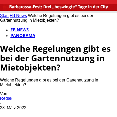
Start
FB News
Welche Regelungen gibt es bei der
Gartennutzung in Mietobjekten?
FB NEWS
PANORAMA
Welche Regelungen gibt es
bei der Gartennutzung in
Mietobjekten?
Welche Regelungen gibt es bei der Gartennutzung in
Mietobjekten?
Von
Redak
-
23. März 2022