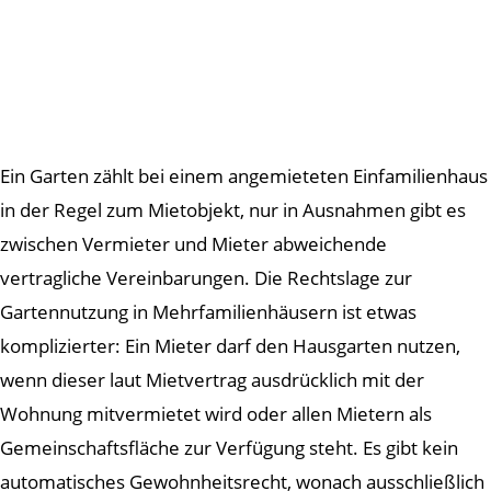
Ein Garten zählt bei einem angemieteten Einfamilienhaus
in der Regel zum Mietobjekt, nur in Ausnahmen gibt es
zwischen Vermieter und Mieter abweichende
vertragliche Vereinbarungen. Die Rechtslage zur
Gartennutzung in Mehrfamilienhäusern ist etwas
komplizierter: Ein Mieter darf den Hausgarten nutzen,
wenn dieser laut Mietvertrag ausdrücklich mit der
Wohnung mitvermietet wird oder allen Mietern als
Gemeinschaftsfläche zur Verfügung steht. Es gibt kein
automatisches Gewohnheitsrecht, wonach ausschließlich