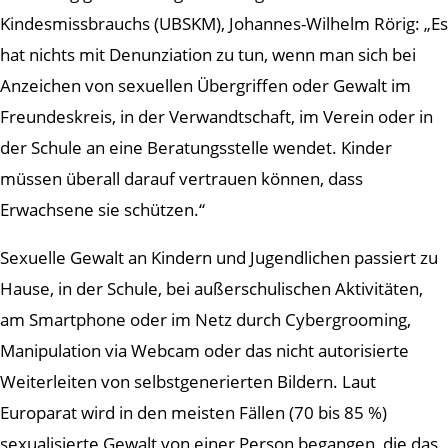
Kindesmissbrauchs (UBSKM), Johannes-Wilhelm Rörig: „Es
hat nichts mit Denunziation zu tun, wenn man sich bei
Anzeichen von sexuellen Übergriffen oder Gewalt im
Freundeskreis, in der Verwandtschaft, im Verein oder in
der Schule an eine Beratungsstelle wendet. Kinder
müssen überall darauf vertrauen können, dass
Erwachsene sie schützen.“
Sexuelle Gewalt an Kindern und Jugendlichen passiert zu
Hause, in der Schule, bei außerschulischen Aktivitäten,
am Smartphone oder im Netz durch Cybergrooming,
Manipulation via Webcam oder das nicht autorisierte
Weiterleiten von selbstgenerierten Bildern. Laut
Europarat wird in den meisten Fällen (70 bis 85 %)
sexualisierte Gewalt von einer Person begangen, die das