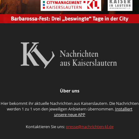
Über uns
Hier bekommt ihr aktuelle Nachrichten aus Kaiserslautern. Die Nachrichten
werden 1 zu 1 von den jeweiligen Anbietern übernommen.
Installiert
unsere neue APP
Kontaktieren Sie uns:
presse@nachrichten-kl.de