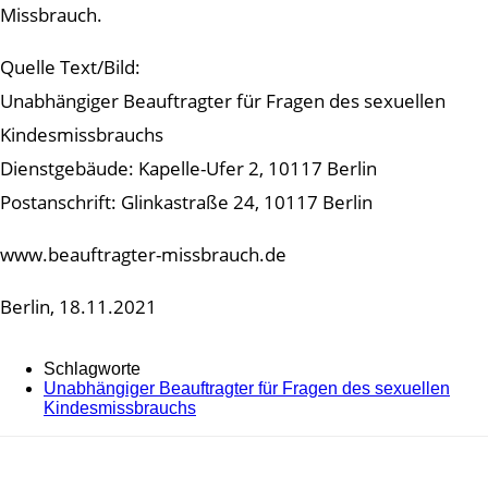
Missbrauch.
Quelle Text/Bild:
Unabhängiger Beauftragter für Fragen des sexuellen
Kindesmissbrauchs
Dienstgebäude: Kapelle-Ufer 2, 10117 Berlin
Postanschrift: Glinkastraße 24, 10117 Berlin
www.beauftragter-missbrauch.de
Berlin, 18.11.2021
Schlagworte
Unabhängiger Beauftragter für Fragen des sexuellen
Kindesmissbrauchs