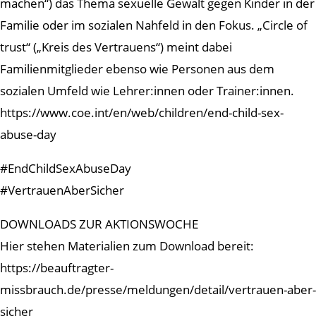
machen“) das Thema sexuelle Gewalt gegen Kinder in der
Familie oder im sozialen Nahfeld in den Fokus. „Circle of
trust“ („Kreis des Vertrauens“) meint dabei
Familienmitglieder ebenso wie Personen aus dem
sozialen Umfeld wie Lehrer:innen oder Trainer:innen.
https://www.coe.int/en/web/children/end-child-sex-
abuse-day
#EndChildSexAbuseDay
#VertrauenAberSicher
DOWNLOADS ZUR AKTIONSWOCHE
Hier stehen Materialien zum Download bereit:
https://beauftragter-
missbrauch.de/presse/meldungen/detail/vertrauen-aber-
sicher