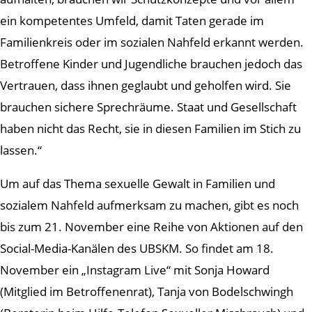
ein kompetentes Umfeld, damit Taten gerade im
Familienkreis oder im sozialen Nahfeld erkannt werden.
Betroffene Kinder und Jugendliche brauchen jedoch das
Vertrauen, dass ihnen geglaubt und geholfen wird. Sie
brauchen sichere Sprechräume. Staat und Gesellschaft
haben nicht das Recht, sie in diesen Familien im Stich zu
lassen.“
Um auf das Thema sexuelle Gewalt in Familien und
sozialem Nahfeld aufmerksam zu machen, gibt es noch
bis zum 21. November eine Reihe von Aktionen auf den
Social-Media-Kanälen des UBSKM. So findet am 18.
November ein „Instagram Live“ mit Sonja Howard
(Mitglied im Betroffenenrat), Tanja von Bodelschwingh