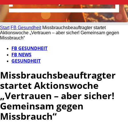
Start
FB Gesundheit
Missbrauchsbeauftragter startet
Aktionswoche „Vertrauen – aber sicher! Gemeinsam gegen
Missbrauch“
FB GESUNDHEIT
FB NEWS
GESUNDHEIT
Missbrauchsbeauftragter
startet Aktionswoche
„Vertrauen – aber sicher!
Gemeinsam gegen
Missbrauch“