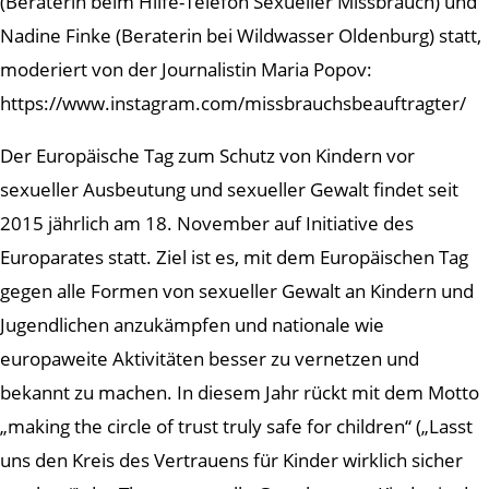
(Beraterin beim Hilfe-Telefon Sexueller Missbrauch) und
Nadine Finke (Beraterin bei Wildwasser Oldenburg) statt,
moderiert von der Journalistin Maria Popov:
https://www.instagram.com/missbrauchsbeauftragter/
Der Europäische Tag zum Schutz von Kindern vor
sexueller Ausbeutung und sexueller Gewalt findet seit
2015 jährlich am 18. November auf Initiative des
Europarates statt. Ziel ist es, mit dem Europäischen Tag
gegen alle Formen von sexueller Gewalt an Kindern und
Jugendlichen anzukämpfen und nationale wie
europaweite Aktivitäten besser zu vernetzen und
bekannt zu machen. In diesem Jahr rückt mit dem Motto
„making the circle of trust truly safe for children“ („Lasst
uns den Kreis des Vertrauens für Kinder wirklich sicher