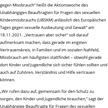
gegen Missbrauch“ heißt die Aktionswoche des
Unabhängigen Beauftragten für Fragen des sexuellen
Kindesmissbrauchs (UBSKM) anlässlich des Europäischen
Tages gegen sexuelle Ausbeutung und Gewalt“ am
18.11.2021. „Vertrauen aber sicher“ soll darauf
aufmerksam machen, dass gerade im engsten
Vertrauenskreis, in Familien und im sozialen Nahfeld,
Missbrauch am häufigsten stattfindet – obwohl gerade
dort Kinder und Jugendliche sich sicher fühlen sollten und
auch auf Zuhören, Verständnis und Hilfe vertrauen
können.
„Wir rufen dazu auf, gemeinsam für den Schutz zu
sorgen, den Kinder und Jugendliche brauchen,“ sagt der
Unabhängige Beauftragte für Fragen des sexuellen