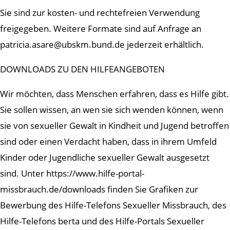
Sie sind zur kosten- und rechtefreien Verwendung
freigegeben. Weitere Formate sind auf Anfrage an
patricia.asare@ubskm.bund.de jederzeit erhältlich.
DOWNLOADS ZU DEN HILFEANGEBOTEN
Wir möchten, dass Menschen erfahren, dass es Hilfe gibt.
Sie sollen wissen, an wen sie sich wenden können, wenn
sie von sexueller Gewalt in Kindheit und Jugend betroffen
sind oder einen Verdacht haben, dass in ihrem Umfeld
Kinder oder Jugendliche sexueller Gewalt ausgesetzt
sind. Unter https://www.hilfe-portal-
missbrauch.de/downloads finden Sie Grafiken zur
Bewerbung des Hilfe-Telefons Sexueller Missbrauch, des
Hilfe-Telefons berta und des Hilfe-Portals Sexueller