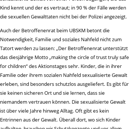
Kind kennt und der es vertraut; in 90 % der Fälle werden
die sexuellen Gewalttaten nicht bei der Polizei angezeigt.
Auch der Betroffenenrat beim UBSKM betont die
Notwendigkeit, Familie und soziales Nahfeld nicht zum
Tatort werden zu lassen: „Der Betroffenenrat unterstützt
das diesjährige Motto „making the circle of trust truly safe
for children“ des Aktionstages sehr. Kinder, die in ihrer
Familie oder ihrem sozialen Nahfeld sexualisierte Gewalt
erleben, sind besonders schutzlos ausgeliefert. Es gibt für
sie keinen sicheren Ort und sie lernen, dass sie
niemandem vertrauen können. Die sexualisierte Gewalt
ist über viele Jahre hinweg Alltag. Oft gibt es kein
Entrinnen aus der Gewalt. Überall dort, wo sich Kinder
aufhalten, brauchen wir Schutzkonzepte und vor allem