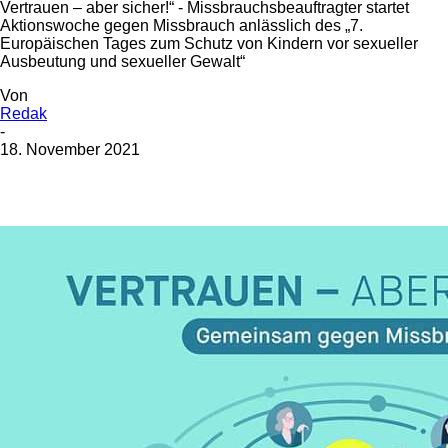
Vertrauen – aber sicher!“ - Missbrauchsbeauftragter startet
Aktionswoche gegen Missbrauch anlässlich des „7.
Europäischen Tages zum Schutz von Kindern vor sexueller
Ausbeutung und sexueller Gewalt“
Von
Redak
-
18. November 2021