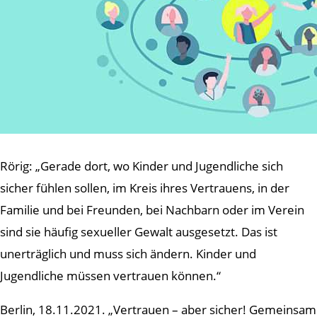
Rörig: „Gerade dort, wo Kinder und Jugendliche sich
sicher fühlen sollen, im Kreis ihres Vertrauens, in der
Familie und bei Freunden, bei Nachbarn oder im Verein
sind sie häufig sexueller Gewalt ausgesetzt. Das ist
unerträglich und muss sich ändern. Kinder und
Jugendliche müssen vertrauen können.“
Berlin, 18.11.2021. „Vertrauen – aber sicher! Gemeinsam