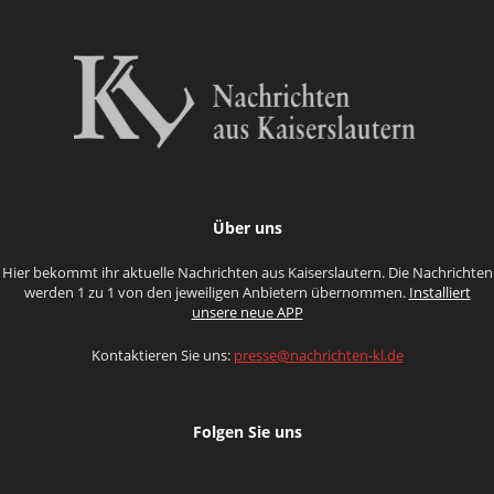
Über uns
Hier bekommt ihr aktuelle Nachrichten aus Kaiserslautern. Die Nachrichten
werden 1 zu 1 von den jeweiligen Anbietern übernommen.
Installiert
unsere neue APP
Kontaktieren Sie uns:
presse@nachrichten-kl.de
Folgen Sie uns