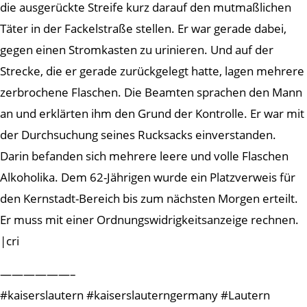
die ausgerückte Streife kurz darauf den mutmaßlichen
Täter in der Fackelstraße stellen. Er war gerade dabei,
gegen einen Stromkasten zu urinieren. Und auf der
Strecke, die er gerade zurückgelegt hatte, lagen mehrere
zerbrochene Flaschen. Die Beamten sprachen den Mann
an und erklärten ihm den Grund der Kontrolle. Er war mit
der Durchsuchung seines Rucksacks einverstanden.
Darin befanden sich mehrere leere und volle Flaschen
Alkoholika. Dem 62-Jährigen wurde ein Platzverweis für
den Kernstadt-Bereich bis zum nächsten Morgen erteilt.
Er muss mit einer Ordnungswidrigkeitsanzeige rechnen.
|cri
——————–
#kaiserslautern #kaiserslauterngermany #Lautern