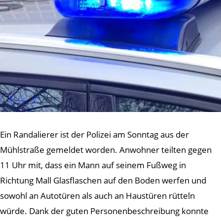
Ein Randalierer ist der Polizei am Sonntag aus der
Mühlstraße gemeldet worden. Anwohner teilten gegen
11 Uhr mit, dass ein Mann auf seinem Fußweg in
Richtung Mall Glasflaschen auf den Boden werfen und
sowohl an Autotüren als auch an Haustüren rütteln
würde. Dank der guten Personenbeschreibung konnte