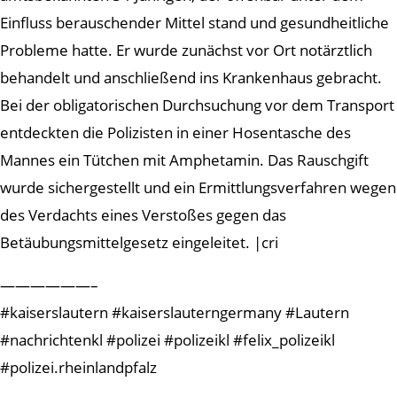
Einfluss berauschender Mittel stand und gesundheitliche
Probleme hatte. Er wurde zunächst vor Ort notärztlich
behandelt und anschließend ins Krankenhaus gebracht.
Bei der obligatorischen Durchsuchung vor dem Transport
entdeckten die Polizisten in einer Hosentasche des
Mannes ein Tütchen mit Amphetamin. Das Rauschgift
wurde sichergestellt und ein Ermittlungsverfahren wegen
des Verdachts eines Verstoßes gegen das
Betäubungsmittelgesetz eingeleitet. |cri
——————–
#kaiserslautern #kaiserslauterngermany #Lautern
#nachrichtenkl #polizei #polizeikl #felix_polizeikl
#polizei.rheinlandpfalz