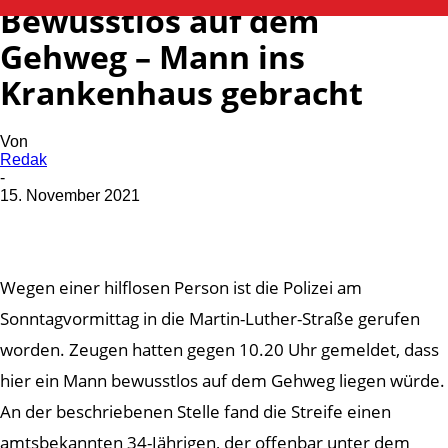
Bewusstlos auf dem
Gehweg – Mann ins
Krankenhaus gebracht
Von
Redak
-
15. November 2021
Wegen einer hilflosen Person ist die Polizei am
Sonntagvormittag in die Martin-Luther-Straße gerufen
worden. Zeugen hatten gegen 10.20 Uhr gemeldet, dass
hier ein Mann bewusstlos auf dem Gehweg liegen würde.
An der beschriebenen Stelle fand die Streife einen
amtsbekannten 34-Jährigen, der offenbar unter dem