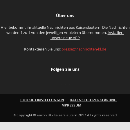
Über uns
Hier bekommt ihr aktuelle Nachrichten aus Kaiserslautern. Die Nachrichten
werden 1 zu 1 von den jeweiligen Anbietern übernommen.
Installiert
unsere neue APP
Kontaktieren Sie uns:
presse@nachrichten-kl.de
Folgen Sie uns
COOKIE EINSTELLUNGEN
DATENSCHUTZERKLÄRUNG
IMPRESSUM
© Copyright © enilon UG Kaiserslautern 2017 All rights reserved.