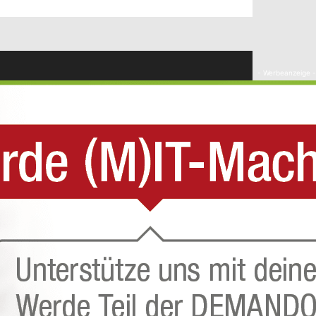
- Werbeanzeige -