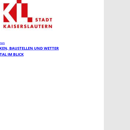
ews
KEN, BAUSTELLEN UND WETTER
TAL IM BLICK