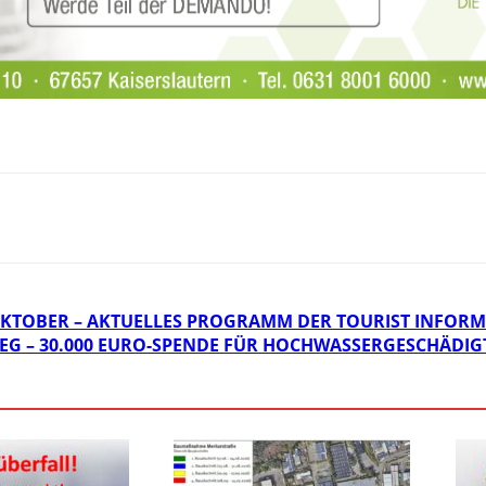
KTOBER – AKTUELLES PROGRAMM DER TOURIST INFOR
EG – 30.000 EURO-SPENDE FÜR HOCHWASSERGESCHÄDIG