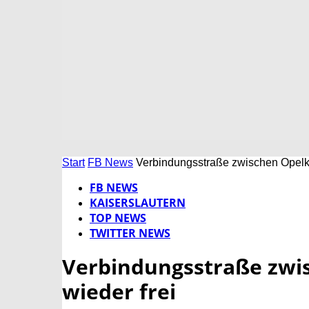
Start
FB News
Verbindungsstraße zwischen Opelkre
FB NEWS
KAISERSLAUTERN
TOP NEWS
TWITTER NEWS
Verbindungsstraße zwis
wieder frei