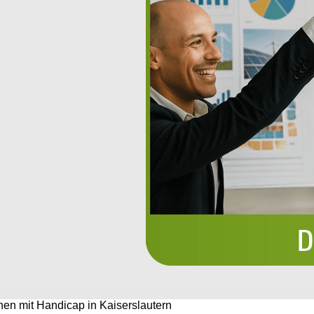
chen mit Handicap in Kaiserslautern