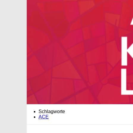
Schlagworte
ACE