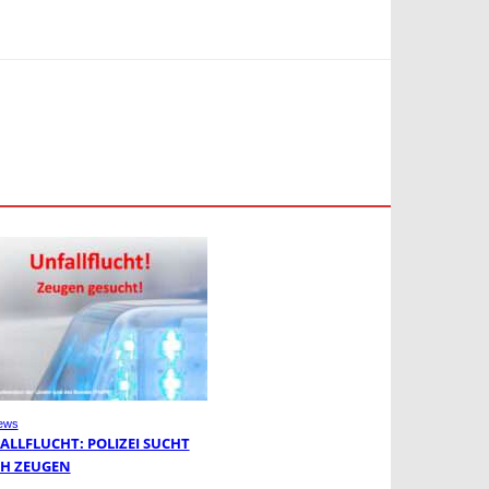
ews
ALLFLUCHT: POLIZEI SUCHT
H ZEUGEN