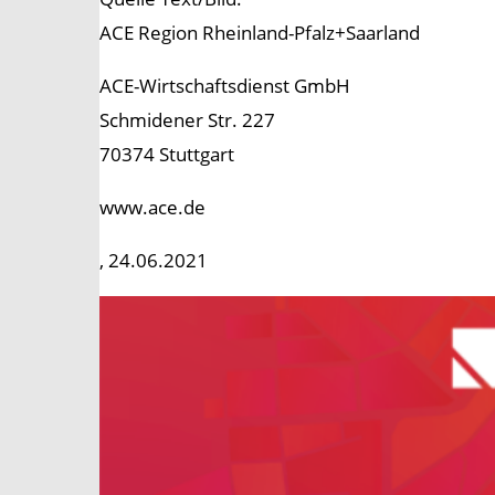
ACE Region Rheinland-Pfalz+Saarland
ACE-Wirtschaftsdienst GmbH
Schmidener Str. 227
70374 Stuttgart
www.ace.de
, 24.06.2021