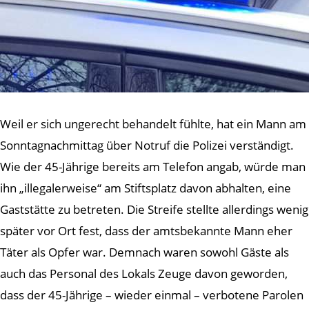
Weil er sich ungerecht behandelt fühlte, hat ein Mann am
Sonntagnachmittag über Notruf die Polizei verständigt.
Wie der 45-Jährige bereits am Telefon angab, würde man
ihn „illegalerweise“ am Stiftsplatz davon abhalten, eine
Gaststätte zu betreten. Die Streife stellte allerdings wenig
später vor Ort fest, dass der amtsbekannte Mann eher
Täter als Opfer war. Demnach waren sowohl Gäste als
auch das Personal des Lokals Zeuge davon geworden,
dass der 45-Jährige – wieder einmal – verbotene Parolen