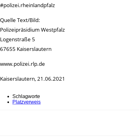
#polizei.rheinlandpfalz
Quelle Text/Bild:
Polizeipräsidium Westpfalz
Logenstraße 5
67655 Kaiserslautern
www.polizei.rlp.de
Kaiserslautern, 21.06.2021
Schlagworte
Platzverweis