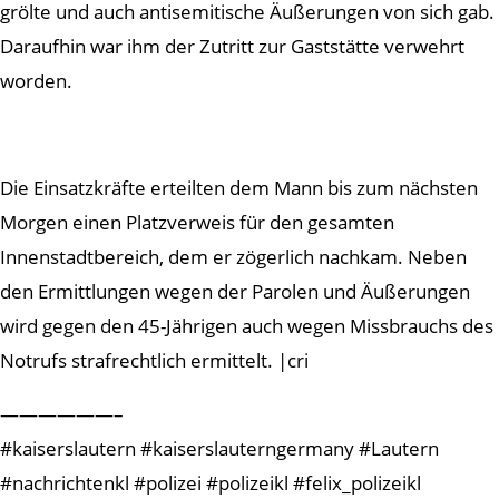
grölte und auch antisemitische Äußerungen von sich gab.
Daraufhin war ihm der Zutritt zur Gaststätte verwehrt
worden.
Die Einsatzkräfte erteilten dem Mann bis zum nächsten
Morgen einen Platzverweis für den gesamten
Innenstadtbereich, dem er zögerlich nachkam. Neben
den Ermittlungen wegen der Parolen und Äußerungen
wird gegen den 45-Jährigen auch wegen Missbrauchs des
Notrufs strafrechtlich ermittelt. |cri
——————–
#kaiserslautern #kaiserslauterngermany #Lautern
#nachrichtenkl #polizei #polizeikl #felix_polizeikl