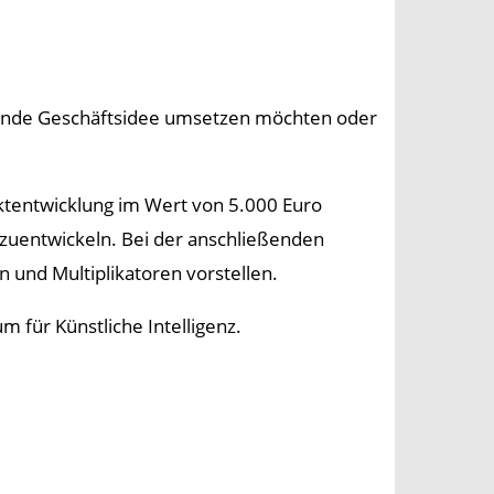
agende Geschäftsidee umsetzen möchten oder
ktentwicklung im Wert von 5.000 Euro
zuentwickeln. Bei der anschließenden
n und Multiplikatoren vorstellen.
 für Künstliche Intelligenz.