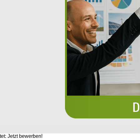
et: Jetzt bewerben!