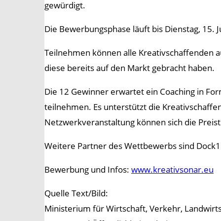
gewürdigt.
Die Bewerbungsphase läuft bis Dienstag, 15. J
Teilnehmen können alle Kreativschaffenden a
diese bereits auf den Markt gebracht haben.
Die 12 Gewinner erwartet ein Coaching in Fo
teilnehmen. Es unterstützt die Kreativschaf
Netzwerkveranstaltung können sich die Preistr
Weitere Partner des Wettbewerbs sind Dock11,
Bewerbung und Infos:
www.kreativsonar.eu
Quelle Text/Bild:
Ministerium für Wirtschaft, Verkehr, Landwir