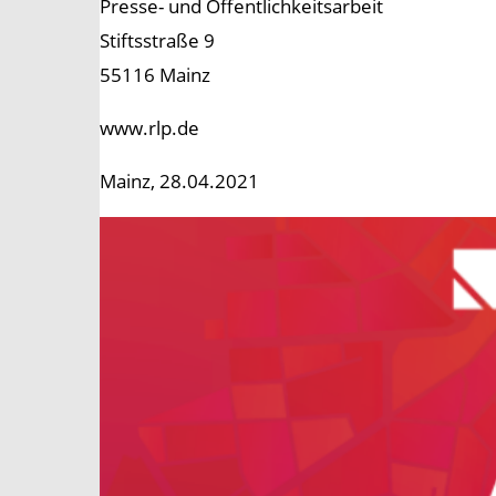
Presse- und Öffentlichkeitsarbeit
Stiftsstraße 9
55116 Mainz
www.rlp.de
Mainz, 28.04.2021