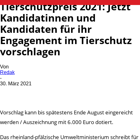
Tierschutzpreis 2021: Jetzt
Kandidatinnen und
Kandidaten für ihr
Engagement im Tierschutz
vorschlagen
Von
Redak
-
30. März 2021
Vorschlag kann bis spätestens Ende August eingereicht
werden / Auszeichnung mit 6.000 Euro dotiert.
Das rheinland-pfälzische Umweltministerium schreibt für