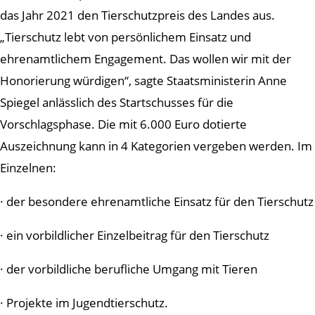
das Jahr 2021 den Tierschutzpreis des Landes aus.
„Tierschutz lebt von persönlichem Einsatz und
ehrenamtlichem Engagement. Das wollen wir mit der
Honorierung würdigen“, sagte Staatsministerin Anne
Spiegel anlässlich des Startschusses für die
Vorschlagsphase. Die mit 6.000 Euro dotierte
Auszeichnung kann in 4 Kategorien vergeben werden. Im
Einzelnen:
· der besondere ehrenamtliche Einsatz für den Tierschutz
· ein vorbildlicher Einzelbeitrag für den Tierschutz
· der vorbildliche berufliche Umgang mit Tieren
· Projekte im Jugendtierschutz.