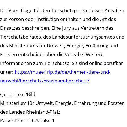
Die Vorschläge für den Tierschutzpreis müssen Angaben
zur Person oder Institution enthalten und die Art des
Einsatzes beschreiben. Eine Jury aus Vertretern des
Tierschutzbeirates, des Landesuntersuchungsamtes und
des Ministeriums für Umwelt, Energie, Ernährung und
Forsten entscheidet über die Vergabe. Weitere
Informationen zum Tierschutzpreis sind online abrufbar
unter:
https://mueef.rlp.de/de/themen/tiere-und-
tierwohl/tierschutz/preise-im-tierschutz/
Quelle Text/Bild:
Ministerium für Umwelt, Energie, Ernährung und Forsten
des Landes Rheinland-Pfalz
Kaiser-Friedrich-Straße 1