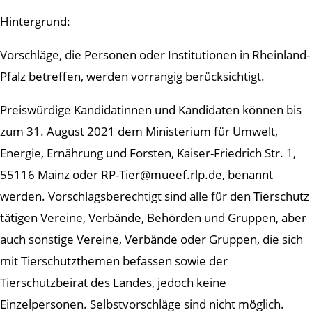
Hintergrund:
Vorschläge, die Personen oder Institutionen in Rheinland-
Pfalz betreffen, werden vorrangig berücksichtigt.
Preiswürdige Kandidatinnen und Kandidaten können bis
zum 31. August 2021 dem Ministerium für Umwelt,
Energie, Ernährung und Forsten, Kaiser-Friedrich Str. 1,
55116 Mainz oder RP-Tier@mueef.rlp.de, benannt
werden. Vorschlagsberechtigt sind alle für den Tierschutz
tätigen Vereine, Verbände, Behörden und Gruppen, aber
auch sonstige Vereine, Verbände oder Gruppen, die sich
mit Tierschutzthemen befassen sowie der
Tierschutzbeirat des Landes, jedoch keine
Einzelpersonen. Selbstvorschläge sind nicht möglich.