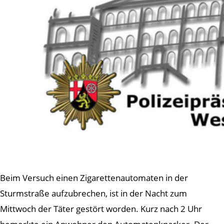
Beim Versuch einen Zigarettenautomaten in der
Sturmstraße aufzubrechen, ist in der Nacht zum
Mittwoch der Täter gestört worden. Kurz nach 2 Uhr