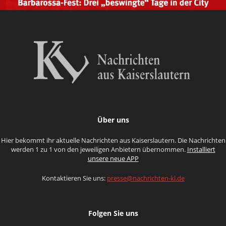
Über uns
Hier bekommt ihr aktuelle Nachrichten aus Kaiserslautern. Die Nachrichten
werden 1 zu 1 von den jeweiligen Anbietern übernommen.
Installiert
unsere neue APP
Kontaktieren Sie uns:
presse@nachrichten-kl.de
Folgen Sie uns