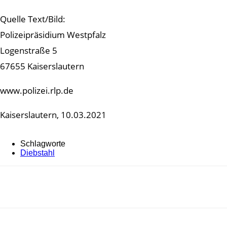
Quelle Text/Bild:
Polizeipräsidium Westpfalz
Logenstraße 5
67655 Kaiserslautern
www.polizei.rlp.de
Kaiserslautern, 10.03.2021
Schlagworte
Diebstahl