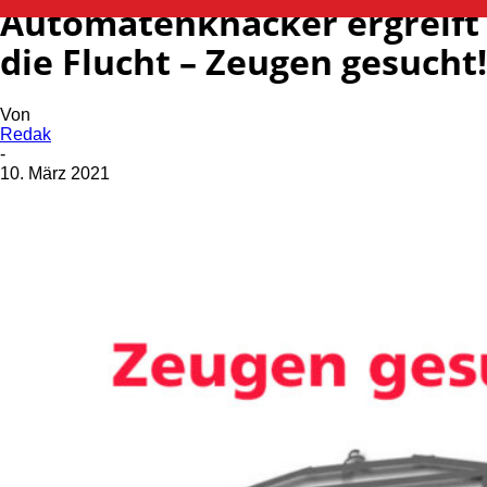
Automatenknacker ergreift
die Flucht – Zeugen gesucht!
Von
Redak
-
10. März 2021