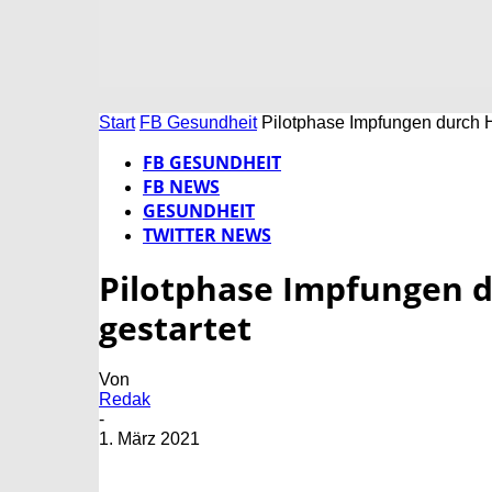
Start
FB Gesundheit
Pilotphase Impfungen durch H
FB GESUNDHEIT
FB NEWS
GESUNDHEIT
TWITTER NEWS
Pilotphase Impfungen d
gestartet
Von
Redak
-
1. März 2021