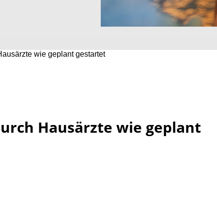
ausärzte wie geplant gestartet
urch Hausärzte wie geplant