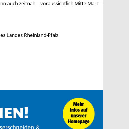
nn auch zeitnah – voraussichtlich Mitte März –
des Landes Rheinland-Pfalz