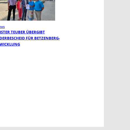
ews
ISTER TEUBER ÜBERGIBT
DERBESCHEID FÜR BETZENBERG-
WICKLUNG