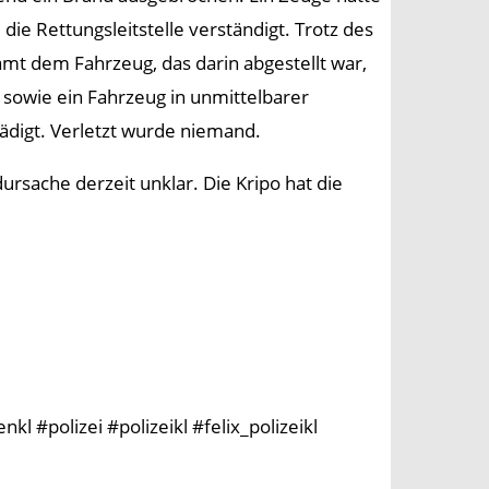
die Rettungsleitstelle verständigt. Trotz des
mt dem Fahrzeug, das darin abgestellt war,
 sowie ein Fahrzeug in unmittelbarer
ädigt. Verletzt wurde niemand.
rsache derzeit unklar. Die Kripo hat die
l #polizei #polizeikl #felix_polizeikl