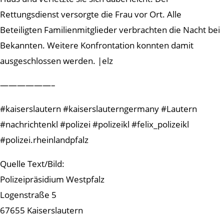
Rettungsdienst versorgte die Frau vor Ort. Alle
Beteiligten Familienmitglieder verbrachten die Nacht bei
Bekannten. Weitere Konfrontation konnten damit
ausgeschlossen werden. |elz
——————–
#kaiserslautern #kaiserslauterngermany #Lautern
#nachrichtenkl #polizei #polizeikl #felix_polizeikl
#polizei.rheinlandpfalz
Quelle Text/Bild:
Polizeipräsidium Westpfalz
Logenstraße 5
67655 Kaiserslautern