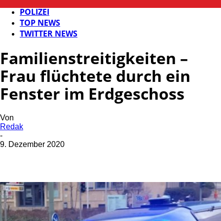
FB NEWS
POLIZEI
TOP NEWS
TWITTER NEWS
Familienstreitigkeiten –
Frau flüchtete durch ein
Fenster im Erdgeschoss
Von
Redak
-
9. Dezember 2020