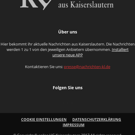
Über uns
Hier bekommt ihr aktuelle Nachrichten aus Kaiserslautern. Die Nachrichten
werden 1 zu 1 von den jeweiligen Anbietern übernommen.
Installiert
unsere neue APP
Kontaktieren Sie uns:
presse@nachrichten-kl.de
Folgen Sie uns
COOKIE EINSTELLUNGEN
DATENSCHUTZERKLÄRUNG
IMPRESSUM