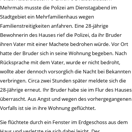
Mehrmals musste die Polizei am Dienstagabend im
Stadtgebiet ein Mehrfamilienhaus wegen
Familienstreitigkeiten anfahren. Eine 28-jährige
Bewohnerin des Hauses rief die Polizei, da ihr Bruder
ihren Vater mit einer Machete bedrohen würde. Vor Ort
hatte der Bruder sich in seine Wohnung begeben. Nach
Rücksprache mit dem Vater, wurde er nicht bedroht,
wollte aber dennoch vorsorglich die Nacht bei Bekannten
verbringen. Circa zwei Stunden später meldete sich die
28-Jährige erneut. Ihr Bruder habe sie im Flur des Hauses
überrascht. Aus Angst und wegen des vorhergegangenen
Vorfalls ist sie in ihre Wohnung geflüchtet.
Sie flüchtete durch ein Fenster im Erdgeschoss aus dem
Haus und verletzte sie sich dabei leicht. Der