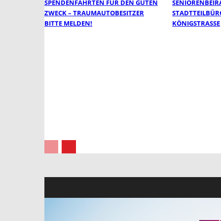
SPENDENFAHRTEN FÜR DEN GUTEN
SENIORENBEIR
ZWECK – TRAUMAUTOBESITZER
STADTTEILBÜR
BITTE MELDEN!
KÖNIGSTRASSE