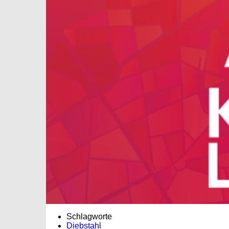
Schlagworte
Diebstahl