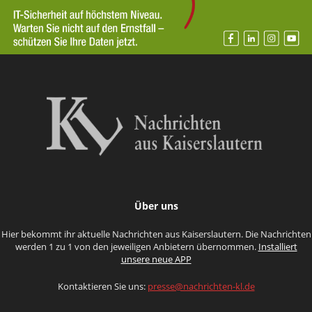
Über uns
Hier bekommt ihr aktuelle Nachrichten aus Kaiserslautern. Die Nachrichten
werden 1 zu 1 von den jeweiligen Anbietern übernommen.
Installiert
unsere neue APP
Kontaktieren Sie uns:
presse@nachrichten-kl.de