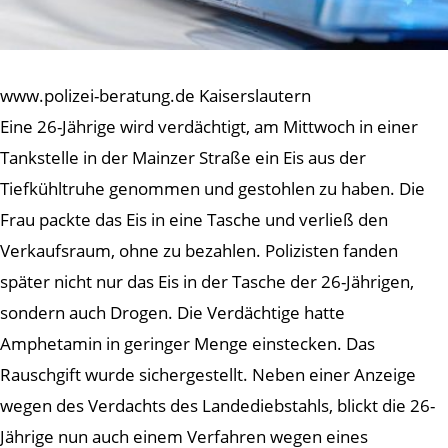
www.polizei-beratung.de Kaiserslautern
Eine 26-Jährige wird verdächtigt, am Mittwoch in einer
Tankstelle in der Mainzer Straße ein Eis aus der
Tiefkühltruhe genommen und gestohlen zu haben. Die
Frau packte das Eis in eine Tasche und verließ den
Verkaufsraum, ohne zu bezahlen. Polizisten fanden
später nicht nur das Eis in der Tasche der 26-Jährigen,
sondern auch Drogen. Die Verdächtige hatte
Amphetamin in geringer Menge einstecken. Das
Rauschgift wurde sichergestellt. Neben einer Anzeige
wegen des Verdachts des Landediebstahls, blickt die 26-
Jährige nun auch einem Verfahren wegen eines