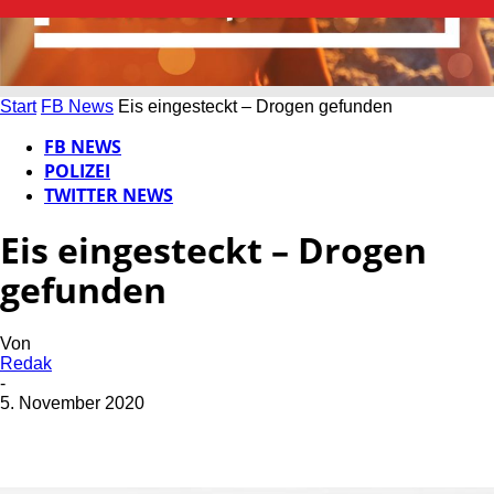
Start
FB News
Eis eingesteckt – Drogen gefunden
FB NEWS
POLIZEI
TWITTER NEWS
Eis eingesteckt – Drogen
gefunden
Von
Redak
-
5. November 2020