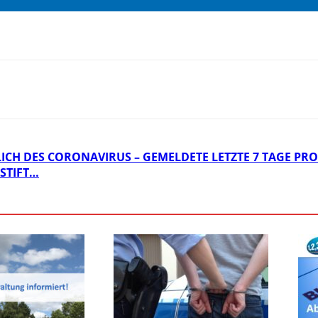
ICH DES CORONAVIRUS – GEMELDETE LETZTE 7 TAGE PRO 
STIFT…