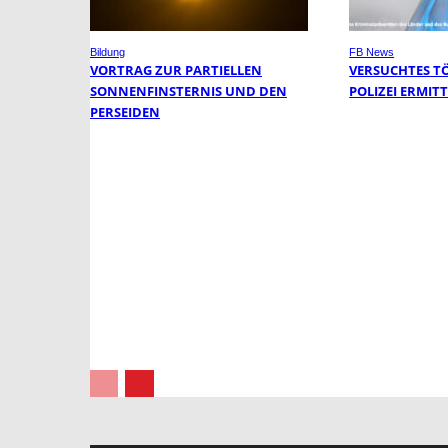
Bildung
FB News
VORTRAG ZUR PARTIELLEN
VERSUCHTES T
SONNENFINSTERNIS UND DEN
POLIZEI ERMIT
PERSEIDEN