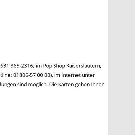
. 0631 365-2316; im Pop Shop Kaiserslautern,
tline: 01806-57 00 00), im Internet unter
lungen sind möglich. Die Karten gehen Ihnen