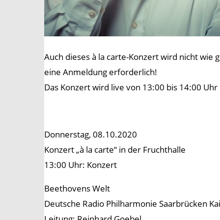
Auch dieses à la carte-Konzert wird nicht wie
eine Anmeldung erforderlich!
Das Konzert wird live von 13:00 bis 14:00 Uh
Donnerstag, 08.10.2020
Konzert „à la carte“ in der Fruchthalle
13:00 Uhr: Konzert
Beethovens Welt
Deutsche Radio Philharmonie Saarbrücken Kai
Leitung: Reinhard Goebel