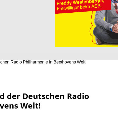
schen Radio Philharmonie in Beethovens Welt!
d der Deutschen Radio
vens Welt!