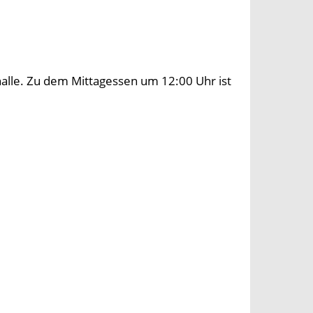
halle. Zu dem Mittagessen um 12:00 Uhr ist