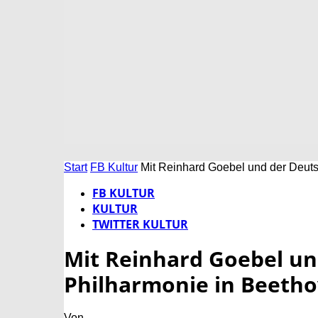
Start
FB Kultur
Mit Reinhard Goebel und der Deut
FB KULTUR
KULTUR
TWITTER KULTUR
Mit Reinhard Goebel un
Philharmonie in Beetho
Von