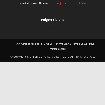
Kontaktieren Sie uns:
presse@nachrichten-kl.de
Folgen Sie uns
COOKIE EINSTELLUNGEN
DATENSCHUTZERKLÄRUNG
IMPRESSUM
© Copyright © enilon UG Kaiserslautern 2017 All rights reserved.