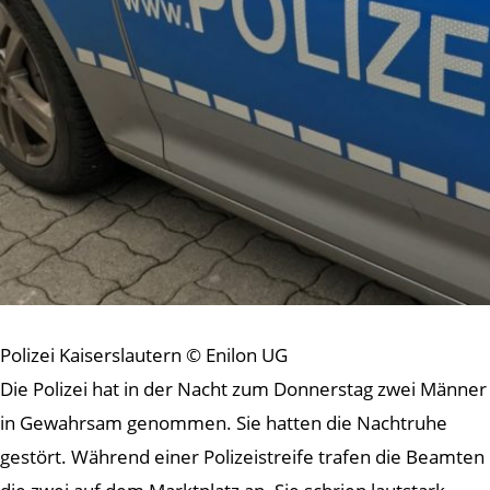
Polizei Kaiserslautern © Enilon UG
Die Polizei hat in der Nacht zum Donnerstag zwei Männer
in Gewahrsam genommen. Sie hatten die Nachtruhe
gestört. Während einer Polizeistreife trafen die Beamten