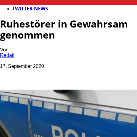
POLIZEI
TWITTER NEWS
Ruhestörer in Gewahrsam
genommen
Von
Redak
-
17. September 2020