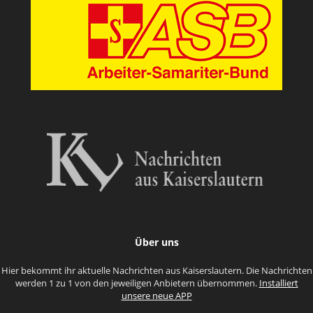
Über uns
Hier bekommt ihr aktuelle Nachrichten aus Kaiserslautern. Die Nachrichten
werden 1 zu 1 von den jeweiligen Anbietern übernommen.
Installiert
unsere neue APP