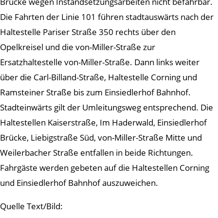
Brücke wegen Instandsetzungsarbeiten nicht befahrbar.
Die Fahrten der Linie 101 führen stadtauswärts nach der
Haltestelle Pariser Straße 350 rechts über den
Opelkreisel und die von-Miller-Straße zur
Ersatzhaltestelle von-Miller-Straße. Dann links weiter
über die Carl-Billand-Straße, Haltestelle Corning und
Ramsteiner Straße bis zum Einsiedlerhof Bahnhof.
Stadteinwärts gilt der Umleitungsweg entsprechend. Die
Haltestellen Kaiserstraße, Im Haderwald, Einsiedlerhof
Brücke, Liebigstraße Süd, von-Miller-Straße Mitte und
Weilerbacher Straße entfallen in beide Richtungen.
Fahrgäste werden gebeten auf die Haltestellen Corning
und Einsiedlerhof Bahnhof auszuweichen.
Quelle Text/Bild: