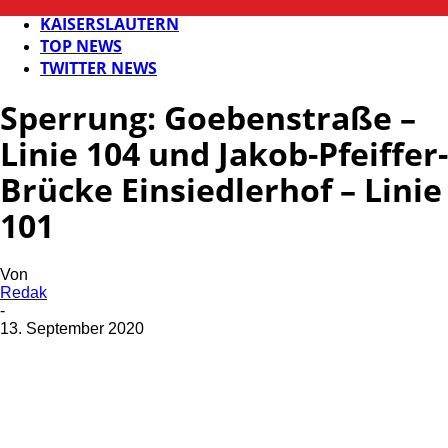
FB NEWS
KAISERSLAUTERN
TOP NEWS
TWITTER NEWS
Sperrung: Goebenstraße –
Linie 104 und Jakob-Pfeiffer-
Brücke Einsiedlerhof – Linie
101
Von
Redak
-
13. September 2020