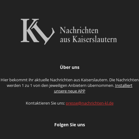
Über uns
Hier bekommt ihr aktuelle Nachrichten aus Kaiserslautern. Die Nachrichten
werden 1 zu 1 von den jeweiligen Anbietern übernommen.
Installiert
unsere neue APP
Kontaktieren Sie uns:
presse@nachrichten-kl.de
Folgen Sie uns