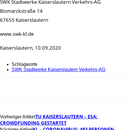
SWK Stadtwerke Kaiserslautern Verkehrs-AG
Bismarckstraße 14
67655 Kaiserslautern
www.swk-kl.de
Kaiserslautern, 10.09.2020
Schlagworte
SWK Stadtwerke Kaiserslautern Verkehrs-AG
TU KAISERSLAUTERN – ESA:
Vorheriger Artikel
CROWDFUNDING GESTARTET
KL – CORONAVIRUS: 483 PERSONEN
Nächster Artikel