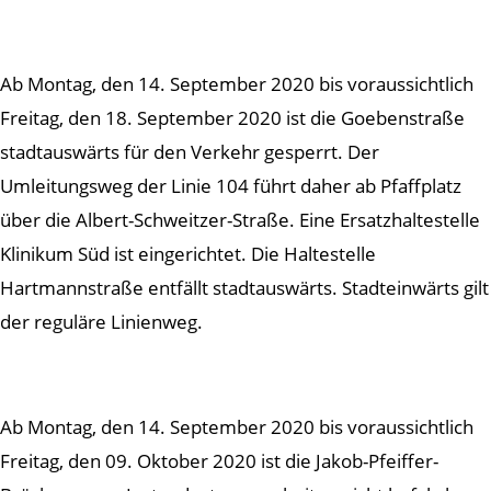
Ab Montag, den 14. September 2020 bis voraussichtlich
Freitag, den 18. September 2020 ist die Goebenstraße
stadtauswärts für den Verkehr gesperrt. Der
Umleitungsweg der Linie 104 führt daher ab Pfaffplatz
über die Albert-Schweitzer-Straße. Eine Ersatzhaltestelle
Klinikum Süd ist eingerichtet. Die Haltestelle
Hartmannstraße entfällt stadtauswärts. Stadteinwärts gilt
der reguläre Linienweg.
Ab Montag, den 14. September 2020 bis voraussichtlich
Freitag, den 09. Oktober 2020 ist die Jakob-Pfeiffer-