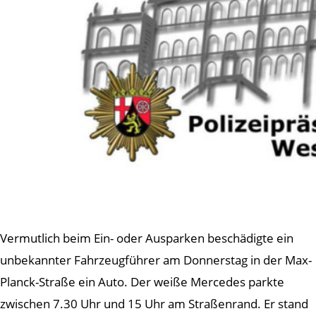
Vermutlich beim Ein- oder Ausparken beschädigte ein
unbekannter Fahrzeugführer am Donnerstag in der Max-
Planck-Straße ein Auto. Der weiße Mercedes parkte
zwischen 7.30 Uhr und 15 Uhr am Straßenrand. Er stand