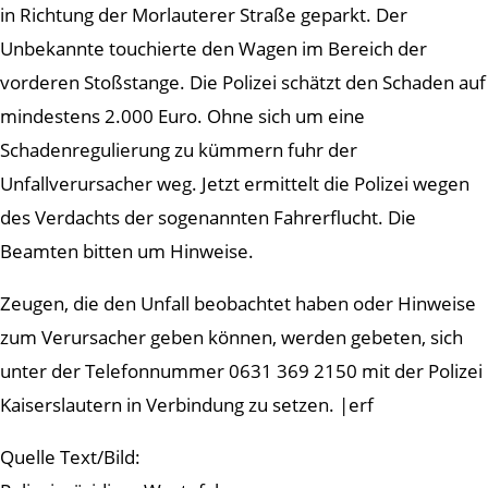
in Richtung der Morlauterer Straße geparkt. Der
Unbekannte touchierte den Wagen im Bereich der
vorderen Stoßstange. Die Polizei schätzt den Schaden auf
mindestens 2.000 Euro. Ohne sich um eine
Schadenregulierung zu kümmern fuhr der
Unfallverursacher weg. Jetzt ermittelt die Polizei wegen
des Verdachts der sogenannten Fahrerflucht. Die
Beamten bitten um Hinweise.
Zeugen, die den Unfall beobachtet haben oder Hinweise
zum Verursacher geben können, werden gebeten, sich
unter der Telefonnummer 0631 369 2150 mit der Polizei
Kaiserslautern in Verbindung zu setzen. |erf
Quelle Text/Bild: