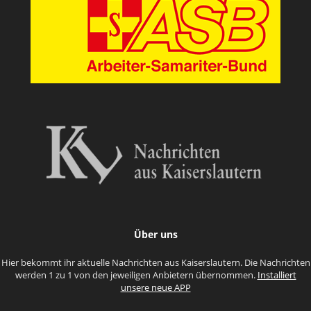
Über uns
Hier bekommt ihr aktuelle Nachrichten aus Kaiserslautern. Die Nachrichten
werden 1 zu 1 von den jeweiligen Anbietern übernommen.
Installiert
unsere neue APP