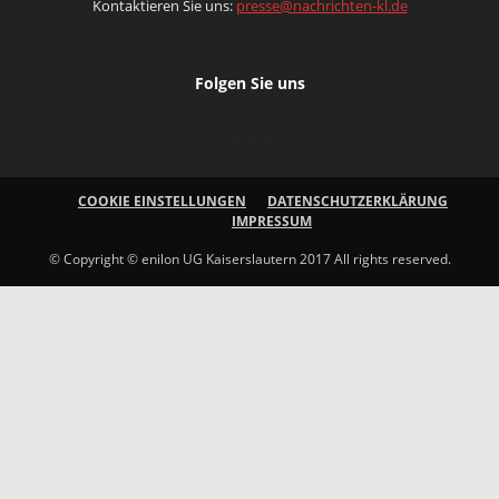
Kontaktieren Sie uns:
presse@nachrichten-kl.de
Folgen Sie uns
COOKIE EINSTELLUNGEN
DATENSCHUTZERKLÄRUNG
IMPRESSUM
© Copyright © enilon UG Kaiserslautern 2017 All rights reserved.