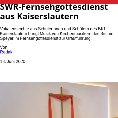
SWR-Fernsehgottesdienst
aus Kaiserslautern
Vokalensemble aus Schülerinnen und Schülern des BKI
Kaiserslautern bringt Musik von Kirchenmusikern des Bistum
Speyer im Fernsehgottesdienst zur Uraufführung.
Von
Redak
-
18. Juni 2020