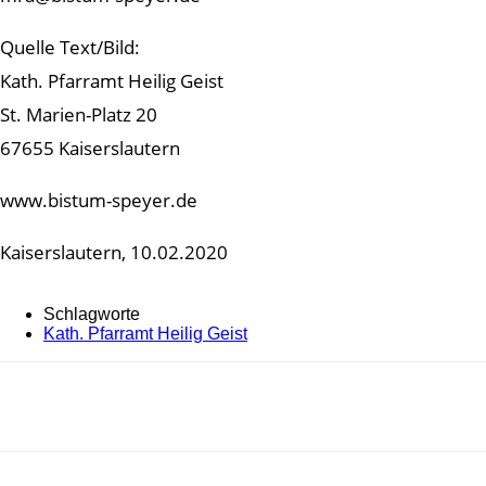
Quelle Text/Bild:
Kath. Pfarramt Heilig Geist
St. Marien-Platz 20
67655 Kaiserslautern
www.bistum-speyer.de
Kaiserslautern, 10.02.2020
Schlagworte
Kath. Pfarramt Heilig Geist