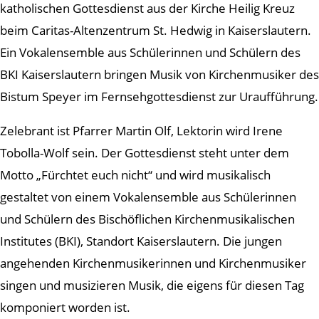
katholischen Gottesdienst aus der Kirche Heilig Kreuz
beim Caritas-Altenzentrum St. Hedwig in Kaiserslautern.
Ein Vokalensemble aus Schülerinnen und Schülern des
BKI Kaiserslautern bringen Musik von Kirchenmusiker des
Bistum Speyer im Fernsehgottesdienst zur Uraufführung.
Zelebrant ist Pfarrer Martin Olf, Lektorin wird Irene
Tobolla-Wolf sein. Der Gottesdienst steht unter dem
Motto „Fürchtet euch nicht“ und wird musikalisch
gestaltet von einem Vokalensemble aus Schülerinnen
und Schülern des Bischöflichen Kirchenmusikalischen
Institutes (BKI), Standort Kaiserslautern. Die jungen
angehenden Kirchenmusikerinnen und Kirchenmusiker
singen und musizieren Musik, die eigens für diesen Tag
komponiert worden ist.