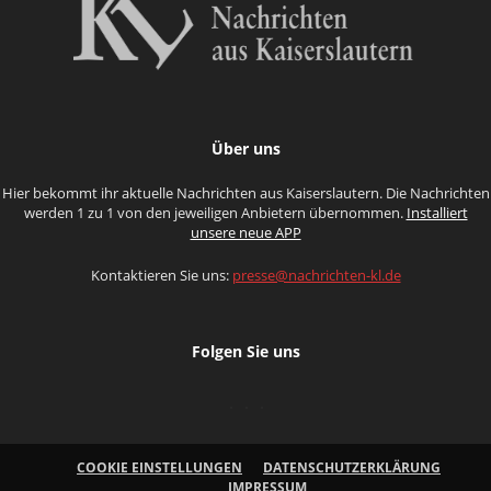
Über uns
Hier bekommt ihr aktuelle Nachrichten aus Kaiserslautern. Die Nachrichten
werden 1 zu 1 von den jeweiligen Anbietern übernommen.
Installiert
unsere neue APP
Kontaktieren Sie uns:
presse@nachrichten-kl.de
Folgen Sie uns
COOKIE EINSTELLUNGEN
DATENSCHUTZERKLÄRUNG
IMPRESSUM