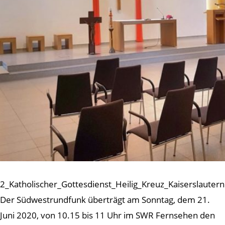
2_Katholischer_Gottesdienst_Heilig_Kreuz_Kaiserslautern
Der Südwestrundfunk überträgt am Sonntag, dem 21.
Juni 2020, von 10.15 bis 11 Uhr im SWR Fernsehen den