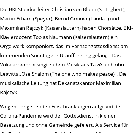
Die BKI-Standortleiter Christian von Blohn (St. Ingbert),
Martin Erhard (Speyer), Bernd Greiner (Landau) und
Maximilian Rajczyk (Kaiserslautern) haben Chorsätze, BKI-
Klavierdozent Tobias Naumann (Kaiserslautern) ein
Orgelwerk komponiert, das im Fernsehgottesdienst am
kommenden Sonntag zur Uraufführung gelangt. Das
Vokalensemble singt zudem Musik aus Taizé und John
Leavitts „Ose Shalom (The one who makes peace)“. Die
musikalische Leitung hat Dekanatskantor Maximilian
Rajczyk.
Wegen der geltenden Einschränkungen aufgrund der
Corona-Pandemie wird der Gottesdienst in kleiner
Besetzung und ohne Gemeinde gefeiert. Als Service für