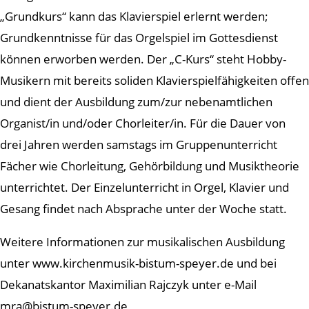
„Grundkurs“ kann das Klavierspiel erlernt werden;
Grundkenntnisse für das Orgelspiel im Gottesdienst
können erworben werden. Der „C-Kurs“ steht Hobby-
Musikern mit bereits soliden Klavierspielfähigkeiten offen
und dient der Ausbildung zum/zur nebenamtlichen
Organist/in und/oder Chorleiter/in. Für die Dauer von
drei Jahren werden samstags im Gruppenunterricht
Fächer wie Chorleitung, Gehörbildung und Musiktheorie
unterrichtet. Der Einzelunterricht in Orgel, Klavier und
Gesang findet nach Absprache unter der Woche statt.
Weitere Informationen zur musikalischen Ausbildung
unter www.kirchenmusik-bistum-speyer.de und bei
Dekanatskantor Maximilian Rajczyk unter e-Mail
mra@bistum-speyer.de