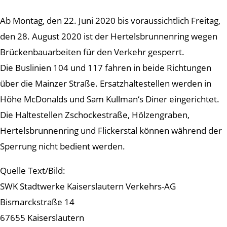
Ab Montag, den 22. Juni 2020 bis voraussichtlich Freitag,
den 28. August 2020 ist der Hertelsbrunnenring wegen
Brückenbauarbeiten für den Verkehr gesperrt.
Die Buslinien 104 und 117 fahren in beide Richtungen
über die Mainzer Straße. Ersatzhaltestellen werden in
Höhe McDonalds und Sam Kullman‘s Diner eingerichtet.
Die Haltestellen Zschockestraße, Hölzengraben,
Hertelsbrunnenring und Flickerstal können während der
Sperrung nicht bedient werden.
Quelle Text/Bild:
SWK Stadtwerke Kaiserslautern Verkehrs-AG
Bismarckstraße 14
67655 Kaiserslautern