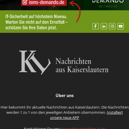
Über uns
Hier bekommt ihr aktuelle Nachrichten aus Kaiserslautern. Die Nachrichten
werden 1 zu 1 von den jeweiligen Anbietern übernommen.
Installiert
unsere neue APP
Kontaktieren Sie uns:
presse@nachrichten-kl.de