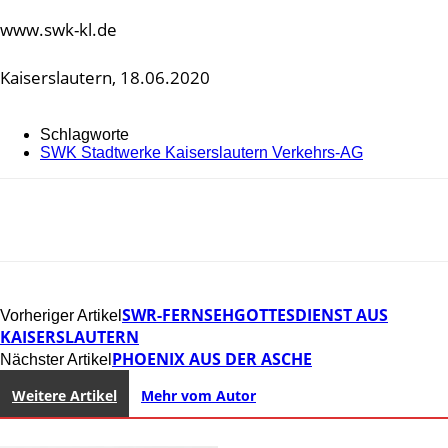
www.swk-kl.de
Kaiserslautern, 18.06.2020
Schlagworte
SWK Stadtwerke Kaiserslautern Verkehrs-AG
SWR-FERNSEHGOTTESDIENST AUS
Vorheriger Artikel
KAISERSLAUTERN
PHOENIX AUS DER ASCHE
Nächster Artikel
Weitere Artikel
Mehr vom Autor