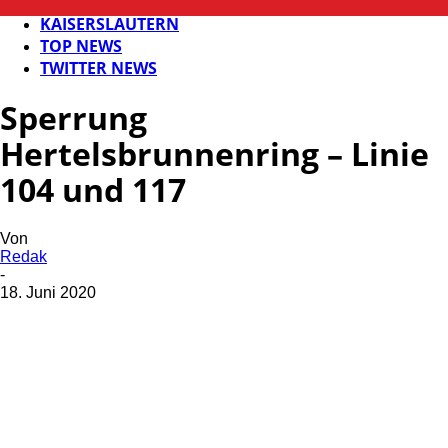
FB NEWS
KAISERSLAUTERN
TOP NEWS
TWITTER NEWS
Sperrung
Hertelsbrunnenring – Linie
104 und 117
Von
Redak
-
18. Juni 2020