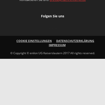
Folgen Sie uns
COOKIE EINSTELLUNGEN
DATENSCHUTZERKLÄRUNG
IMPRESSUM
© Copyright © enilon UG Kaiserslautern 2017 All rights reserved.