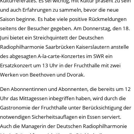
Kulturreferates. Es sei wichtig, mit Kultur präsent zu sein
und auch Erfahrungen zu sammeln, bevor die neue
Saison beginne. Es habe viele positive Rückmeldungen
seitens der Besucher gegeben. Am Donnerstag, den 18.
Juni bietet ein Streichquintett der Deutschen
Radiophilharmonie Saarbrücken Kaiserslautern anstelle
des abgesagten A-la-carte-Konzertes im SWR ein
Ersatzkonzert um 13 Uhr in der Fruchthalle mit zwei
Werken von Beethoven und Dvorak.
Den Abonnentinnen und Abonnenten, die bereits um 12
Uhr das Mittagessen inbegriffen haben, wird durch die
Gastronomie der Fruchthalle unter Berücksichtigung der
notwendigen Sicherheitsauflagen ein Essen serviert.
Auch die Managerin der Deutschen Radiophilharmonie