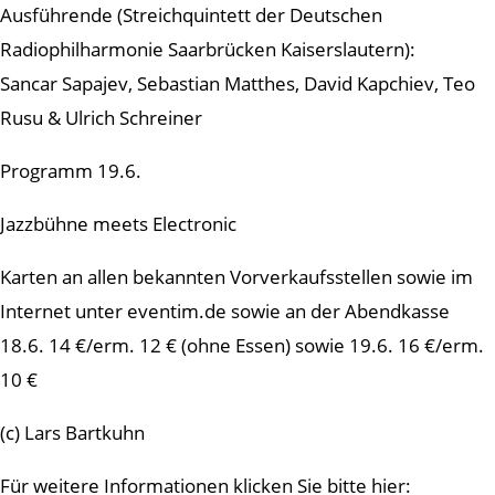
Ausführende (Streichquintett der Deutschen
Radiophilharmonie Saarbrücken Kaiserslautern):
Sancar Sapajev, Sebastian Matthes, David Kapchiev, Teo
Rusu & Ulrich Schreiner
Programm 19.6.
Jazzbühne meets Electronic
Karten an allen bekannten Vorverkaufsstellen sowie im
Internet unter eventim.de sowie an der Abendkasse
18.6. 14 €/erm. 12 € (ohne Essen) sowie 19.6. 16 €/erm.
10 €
(c) Lars Bartkuhn
Für weitere Informationen klicken Sie bitte hier: