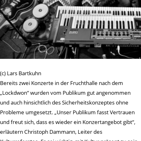
(c) Lars Bartkuhn
Bereits zwei Konzerte in der Fruchthalle nach dem
„Lockdwon“ wurden vom Publikum gut angenommen
und auch hinsichtlich des Sicherheitskonzeptes ohne
Probleme umgesetzt. „Unser Publikum fasst Vertrauen
und freut sich, dass es wieder ein Konzertangebot gibt“,
erläutern Christoph Dammann, Leiter des