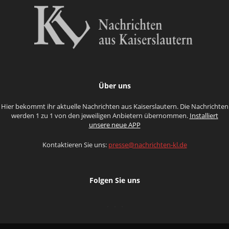
Über uns
Hier bekommt ihr aktuelle Nachrichten aus Kaiserslautern. Die Nachrichten
werden 1 zu 1 von den jeweiligen Anbietern übernommen.
Installiert
unsere neue APP
Kontaktieren Sie uns:
presse@nachrichten-kl.de
Folgen Sie uns