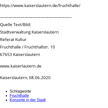
https://www.kaiserslautern.de/fruchthalle/
—————————————————–
Quelle Text/Bild:
Stadtverwaltung Kaiserslautern
Referat Kultur
Fruchthalle / Fruchthallstr. 10
67653 Kaiserslautern
www.kaiserlautern.de
Kaiserslautern, 08.06.2020
Schlagworte
Fruchthalle
Konzerte in der Stadt