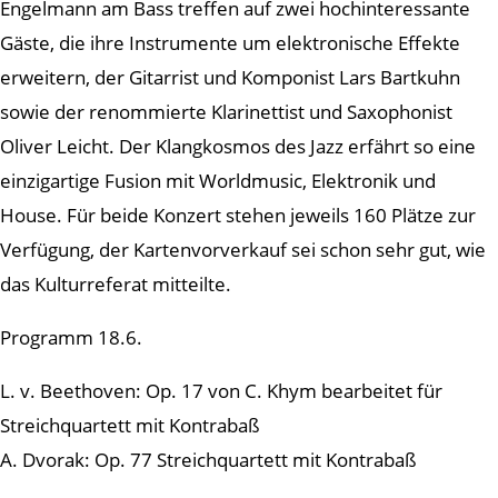
Engelmann am Bass treffen auf zwei hochinteressante
Gäste, die ihre Instrumente um elektronische Effekte
erweitern, der Gitarrist und Komponist Lars Bartkuhn
sowie der renommierte Klarinettist und Saxophonist
Oliver Leicht. Der Klangkosmos des Jazz erfährt so eine
einzigartige Fusion mit Worldmusic, Elektronik und
House. Für beide Konzert stehen jeweils 160 Plätze zur
Verfügung, der Kartenvorverkauf sei schon sehr gut, wie
das Kulturreferat mitteilte.
Programm 18.6.
L. v. Beethoven: Op. 17 von C. Khym bearbeitet für
Streichquartett mit Kontrabaß
A. Dvorak: Op. 77 Streichquartett mit Kontrabaß