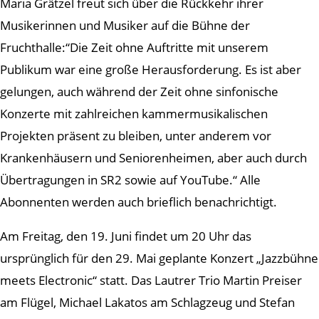
Maria Grätzel freut sich über die Rückkehr ihrer
Musikerinnen und Musiker auf die Bühne der
Fruchthalle:“Die Zeit ohne Auftritte mit unserem
Publikum war eine große Herausforderung. Es ist aber
gelungen, auch während der Zeit ohne sinfonische
Konzerte mit zahlreichen kammermusikalischen
Projekten präsent zu bleiben, unter anderem vor
Krankenhäusern und Seniorenheimen, aber auch durch
Übertragungen in SR2 sowie auf YouTube.“ Alle
Abonnenten werden auch brieflich benachrichtigt.
Am Freitag, den 19. Juni findet um 20 Uhr das
ursprünglich für den 29. Mai geplante Konzert „Jazzbühne
meets Electronic“ statt. Das Lautrer Trio Martin Preiser
am Flügel, Michael Lakatos am Schlagzeug und Stefan