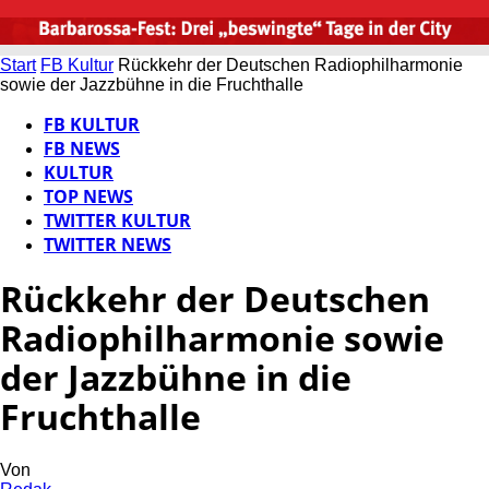
Start
FB Kultur
Rückkehr der Deutschen Radiophilharmonie
sowie der Jazzbühne in die Fruchthalle
FB KULTUR
FB NEWS
KULTUR
TOP NEWS
TWITTER KULTUR
TWITTER NEWS
Rückkehr der Deutschen
Radiophilharmonie sowie
der Jazzbühne in die
Fruchthalle
Von