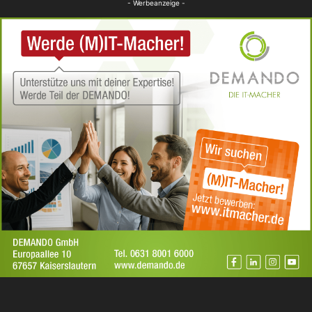
- Werbeanzeige -