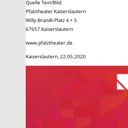
Quelle Text/Bild:
Pfalztheater Kaiserslautern
Willy-Brandt-Platz 4 + 5
67657 Kaiserslautern
www.pfalztheater.de
Kaiserslautern, 22.05.2020