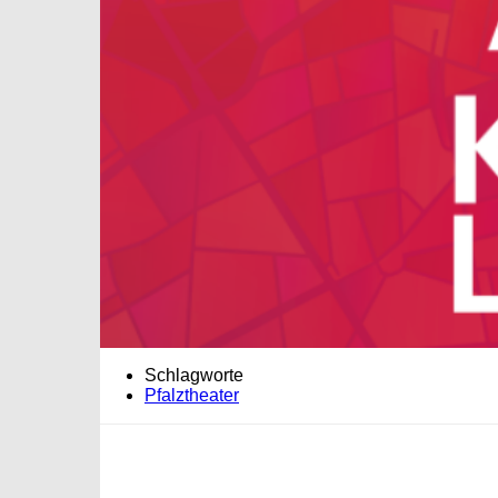
Schlagworte
Pfalztheater