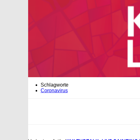
Schlagworte
Coronavirus