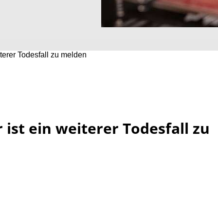
iterer Todesfall zu melden
 ist ein weiterer Todesfall zu