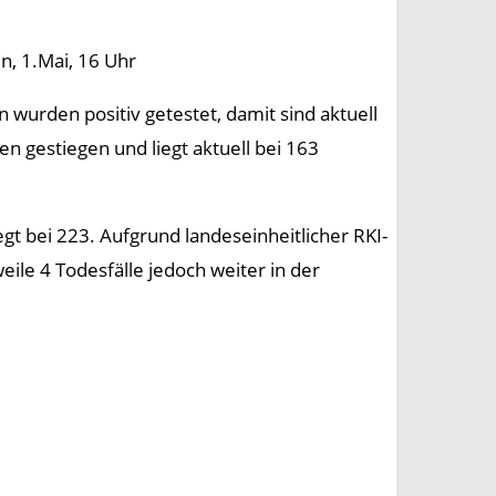
n, 1.Mai, 16 Uhr
n wurden positiv getestet, damit sind aktuell
n gestiegen und liegt aktuell bei 163
iegt bei 223. Aufgrund landeseinheitlicher RKI-
ile 4 Todesfälle jedoch weiter in der