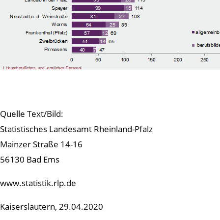
Quelle Text/Bild:
Statistisches Landesamt Rheinland-Pfalz
Mainzer Straße 14-16
56130 Bad Ems
www.statistik.rlp.de
Kaiserslautern, 29.04.2020