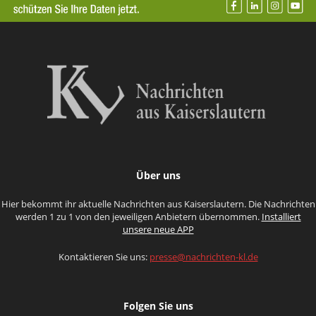
Über uns
Hier bekommt ihr aktuelle Nachrichten aus Kaiserslautern. Die Nachrichten
werden 1 zu 1 von den jeweiligen Anbietern übernommen.
Installiert
unsere neue APP
Kontaktieren Sie uns:
presse@nachrichten-kl.de
Folgen Sie uns