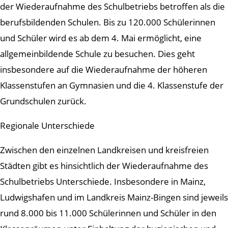
der Wiederaufnahme des Schulbetriebs betroffen als die
berufsbildenden Schulen. Bis zu 120.000 Schülerinnen
und Schüler wird es ab dem 4. Mai ermöglicht, eine
allgemeinbildende Schule zu besuchen. Dies geht
insbesondere auf die Wiederaufnahme der höheren
Klassenstufen an Gymnasien und die 4. Klassenstufe der
Grundschulen zurück.
Regionale Unterschiede
Zwischen den einzelnen Landkreisen und kreisfreien
Städten gibt es hinsichtlich der Wiederaufnahme des
Schulbetriebs Unterschiede. Insbesondere in Mainz,
Ludwigshafen und im Landkreis Mainz-Bingen sind jeweils
rund 8.000 bis 11.000 Schülerinnen und Schüler in den