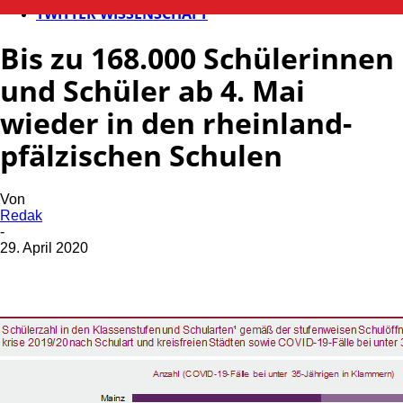
TWITTER WISSENSCHAFT
Bis zu 168.000 Schülerinnen
und Schüler ab 4. Mai
wieder in den rheinland-
pfälzischen Schulen
Von
Redak
-
29. April 2020