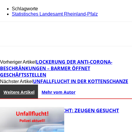
Schlagworte
Statistisches Landesamt Rheinland-Pfalz
LOCKERUNG DER ANTI-CORONA-
Vorheriger Artikel
BESCHRÄNKUNGEN – BARMER ÖFFNET
GESCHÄFTSSTELLEN
UNFALLFLUCHT IN DER KOTTENSCHANZE
Nächster Artikel
Weitere Artikel
Mehr vom Autor
UNFALLFLUCHT: ZEUGEN GESUCHT