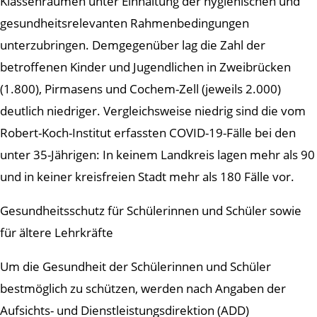
Klassenräumen unter Einhaltung der hygienischen und
gesundheitsrelevanten Rahmenbedingungen
unterzubringen. Demgegenüber lag die Zahl der
betroffenen Kinder und Jugendlichen in Zweibrücken
(1.800), Pirmasens und Cochem-Zell (jeweils 2.000)
deutlich niedriger. Vergleichsweise niedrig sind die vom
Robert-Koch-Institut erfassten COVID-19-Fälle bei den
unter 35-Jährigen: In keinem Landkreis lagen mehr als 90
und in keiner kreisfreien Stadt mehr als 180 Fälle vor.
Gesundheitsschutz für Schülerinnen und Schüler sowie
für ältere Lehrkräfte
Um die Gesundheit der Schülerinnen und Schüler
bestmöglich zu schützen, werden nach Angaben der
Aufsichts- und Dienstleistungsdirektion (ADD)