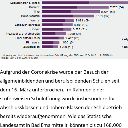
Aufgrund der Coronakrise wurde der Besuch der
allgemeinbildenden und berufsbildenden Schulen seit
dem 16. März unterbrochen. Im Rahmen einer
stufenweisen Schulöffnung wurde insbesondere für
Abschlussklassen und höhere Klassen der Schulbetrieb
bereits wiederaufgenommen. Wie das Statistische
Landesamt in Bad Ems mitteilt, könnten bis zu 168.000