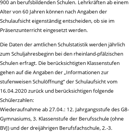
900 an berufsbildenden Schulen. Lehrkräften ab einem
Alter von 60 Jahren können nach Angaben der
Schulaufsicht eigenständig entscheiden, ob sie im
Präsenzunterricht eingesetzt werden.
Die Daten der amtlichen Schulstatistik werden jährlich
zum Schuljahresbeginn bei den rheinland-pfälzischen
Schulen erfragt. Die berücksichtigten Klassenstufen
gehen auf die Angaben der „Informationen zur
stufenweisen Schulöffnung“ der Schulaufsicht vom
16.04.2020 zurück und berücksichtigen folgende
Schülerzahlen:
Wiederaufnahme ab 27.04.: 12. Jahrgangsstufe des G8-
Gymnasiums, 3. Klassenstufe der Berufsschule (ohne
BVJ) und der dreijährigen Berufsfachschule, 2.-3.