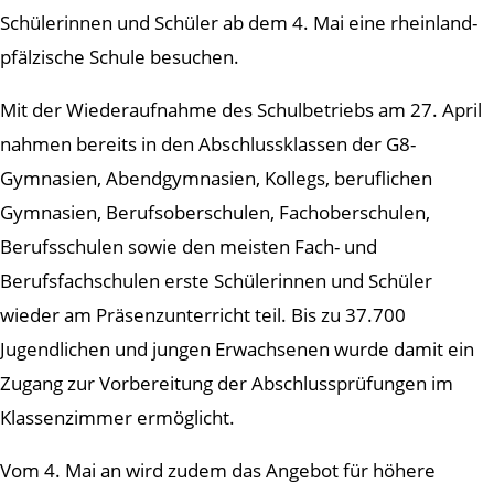
Schülerinnen und Schüler ab dem 4. Mai eine rheinland-
pfälzische Schule besuchen.
Mit der Wiederaufnahme des Schulbetriebs am 27. April
nahmen bereits in den Abschlussklassen der G8-
Gymnasien, Abendgymnasien, Kollegs, beruflichen
Gymnasien, Berufsoberschulen, Fachoberschulen,
Berufsschulen sowie den meisten Fach- und
Berufsfachschulen erste Schülerinnen und Schüler
wieder am Präsenzunterricht teil. Bis zu 37.700
Jugendlichen und jungen Erwachsenen wurde damit ein
Zugang zur Vorbereitung der Abschlussprüfungen im
Klassenzimmer ermöglicht.
Vom 4. Mai an wird zudem das Angebot für höhere