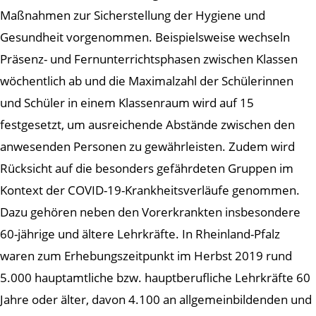
Maßnahmen zur Sicherstellung der Hygiene und
Gesundheit vorgenommen. Beispielsweise wechseln
Präsenz- und Fernunterrichtsphasen zwischen Klassen
wöchentlich ab und die Maximalzahl der Schülerinnen
und Schüler in einem Klassenraum wird auf 15
festgesetzt, um ausreichende Abstände zwischen den
anwesenden Personen zu gewährleisten. Zudem wird
Rücksicht auf die besonders gefährdeten Gruppen im
Kontext der COVID-19-Krankheitsverläufe genommen.
Dazu gehören neben den Vorerkrankten insbesondere
60-jährige und ältere Lehrkräfte. In Rheinland-Pfalz
waren zum Erhebungszeitpunkt im Herbst 2019 rund
5.000 hauptamtliche bzw. hauptberufliche Lehrkräfte 60
Jahre oder älter, davon 4.100 an allgemeinbildenden und