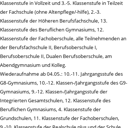
Klassenstufe in Vollzeit und 3.-5. Klassenstufe in Teilzeit
der Fachschule (ohne Altenpflege/-hilfe), 2.-3.
Klassenstufe der Höheren Berufsfachschule, 13.
Klassenstufe des Beruflichen Gymnasiums, 12.
Klassenstufe der Fachoberschule, alle Teilnehmenden an
der Berufsfachschule II, Berufsoberschule I,
Berufsoberschule II, Dualen Berufsoberschule, am
Abendgymnasium und Kolleg.
Wiederaufnahme ab 04.05.: 10.-11. Jahrgangsstufe des
G8-Gymnasiums, 10.-12. Klassen-/Jahrgangsstufe des G9-
Gymnasiums, 9.-12. Klassen-/Jahrgangsstufe der
Integrierten Gesamtschulen, 12. Klassenstufe des
Beruflichen Gymnasiums, 4. Klassenstufe der
Grundschulen, 11. Klassenstufe der Fachoberschulen,
9.-10. Klassenstufe der Realschule plus und der Schule