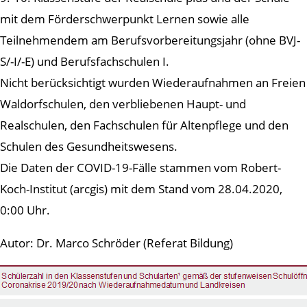
mit dem Förderschwerpunkt Lernen sowie alle
Teilnehmendem am Berufsvorbereitungsjahr (ohne BVJ-
S/-I/-E) und Berufsfachschulen I.
Nicht berücksichtigt wurden Wiederaufnahmen an Freien
Waldorfschulen, den verbliebenen Haupt- und
Realschulen, den Fachschulen für Altenpflege und den
Schulen des Gesundheitswesens.
Die Daten der COVID-19-Fälle stammen vom Robert-
Koch-Institut (arcgis) mit dem Stand vom 28.04.2020,
0:00 Uhr.
Autor: Dr. Marco Schröder (Referat Bildung)