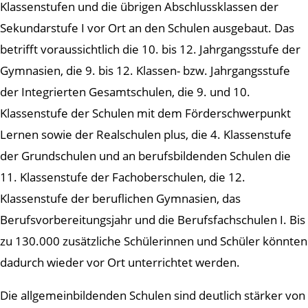
Klassenstufen und die übrigen Abschlussklassen der
Sekundarstufe I vor Ort an den Schulen ausgebaut. Das
betrifft voraussichtlich die 10. bis 12. Jahrgangsstufe der
Gymnasien, die 9. bis 12. Klassen- bzw. Jahrgangsstufe
der Integrierten Gesamtschulen, die 9. und 10.
Klassenstufe der Schulen mit dem Förderschwerpunkt
Lernen sowie der Realschulen plus, die 4. Klassenstufe
der Grundschulen und an berufsbildenden Schulen die
11. Klassenstufe der Fachoberschulen, die 12.
Klassenstufe der beruflichen Gymnasien, das
Berufsvorbereitungsjahr und die Berufsfachschulen I. Bis
zu 130.000 zusätzliche Schülerinnen und Schüler könnten
dadurch wieder vor Ort unterrichtet werden.
Die allgemeinbildenden Schulen sind deutlich stärker von