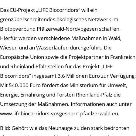
Das EU-Projekt „LIFE Biocorridors“ will ein
grenzüberschreitendes ökologisches Netzwerk im
Biotopverbund Pfälzerwald-Nordvogesen schaffen.
Hierfür werden verschiedene Maßnahmen in Wald,
Wiesen und an Wasserläufen durchgeführt. Die
Europäische Union sowie die Projektpartner in Frankreich
und Rheinland-Pfalz stellen für das Projekt „LIFE
Biocorridors“ insgesamt 3,6 Millionen Euro zur Verfügung.
Mit 540.000 Euro fördert das Ministerium für Umwelt,
Energie, Ernährung und Forsten Rheinland-Pfalz die
Umsetzung der Maßnahmen. Informationen auch unter
www.lifebiocorridors-vosgesnord-pfaelzerwald.eu.
Bild: Gehört wie das Neunauge zu den stark bedrohten