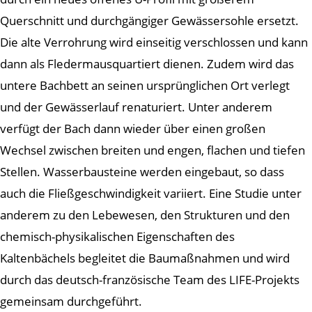
Querschnitt und durchgängiger Gewässersohle ersetzt.
Die alte Verrohrung wird einseitig verschlossen und kann
dann als Fledermausquartiert dienen. Zudem wird das
untere Bachbett an seinen ursprünglichen Ort verlegt
und der Gewässerlauf renaturiert. Unter anderem
verfügt der Bach dann wieder über einen großen
Wechsel zwischen breiten und engen, flachen und tiefen
Stellen. Wasserbausteine werden eingebaut, so dass
auch die Fließgeschwindigkeit variiert. Eine Studie unter
anderem zu den Lebewesen, den Strukturen und den
chemisch-physikalischen Eigenschaften des
Kaltenbächels begleitet die Baumaßnahmen und wird
durch das deutsch-französische Team des LIFE-Projekts
gemeinsam durchgeführt.