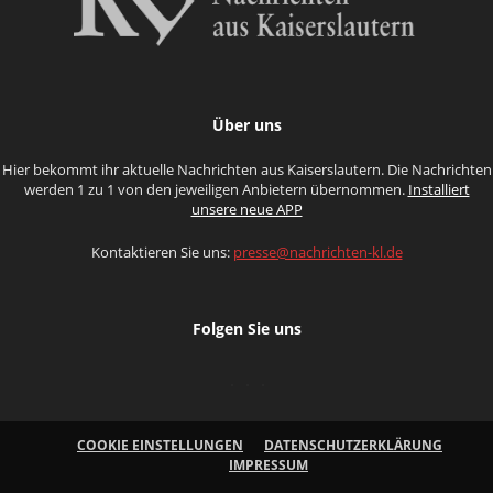
Über uns
Hier bekommt ihr aktuelle Nachrichten aus Kaiserslautern. Die Nachrichten
werden 1 zu 1 von den jeweiligen Anbietern übernommen.
Installiert
unsere neue APP
Kontaktieren Sie uns:
presse@nachrichten-kl.de
Folgen Sie uns
COOKIE EINSTELLUNGEN
DATENSCHUTZERKLÄRUNG
IMPRESSUM