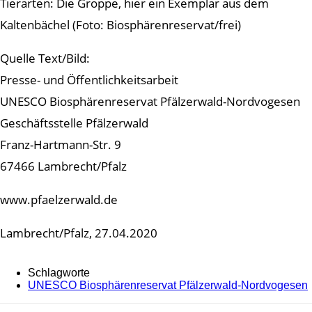
Tierarten: Die Groppe, hier ein Exemplar aus dem
Kaltenbächel (Foto: Biosphärenreservat/frei)
Quelle Text/Bild:
Presse- und Öffentlichkeitsarbeit
UNESCO Biosphärenreservat Pfälzerwald-Nordvogesen
Geschäftsstelle Pfälzerwald
Franz-Hartmann-Str. 9
67466 Lambrecht/Pfalz
www.pfaelzerwald.de
Lambrecht/Pfalz, 27.04.2020
Schlagworte
UNESCO Biosphärenreservat Pfälzerwald-Nordvogesen