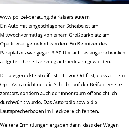
www.polizei-beratung.de Kaiserslautern
Ein Auto mit eingeschlagener Scheibe ist am
Mittwochvormittag von einem Großparkplatz am
Opelkreisel gemeldet worden. Ein Benutzer des
Parkplatzes war gegen 9.30 Uhr auf das augenscheinlich
aufgebrochene Fahrzeug aufmerksam geworden.
Die ausgerückte Streife stellte vor Ort fest, dass an dem
Opel Astra nicht nur die Scheibe auf der Beifahrerseite
zerstört, sondern auch der Innenraum offensichtlich
durchwühlt wurde. Das Autoradio sowie die
Lautsprecherboxen im Heckbereich fehlten.
Weitere Ermittlungen ergaben dann, dass der Wagen