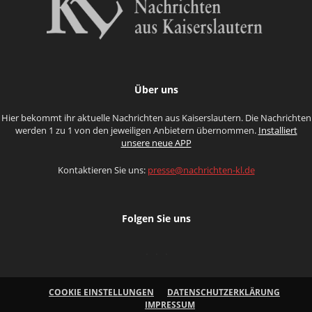
Über uns
Hier bekommt ihr aktuelle Nachrichten aus Kaiserslautern. Die Nachrichten
werden 1 zu 1 von den jeweiligen Anbietern übernommen.
Installiert
unsere neue APP
Kontaktieren Sie uns:
presse@nachrichten-kl.de
Folgen Sie uns
COOKIE EINSTELLUNGEN
DATENSCHUTZERKLÄRUNG
IMPRESSUM