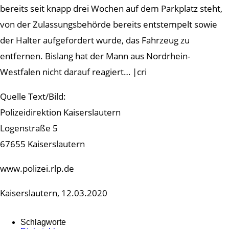
bereits seit knapp drei Wochen auf dem Parkplatz steht,
von der Zulassungsbehörde bereits entstempelt sowie
der Halter aufgefordert wurde, das Fahrzeug zu
entfernen. Bislang hat der Mann aus Nordrhein-
Westfalen nicht darauf reagiert… |cri
Quelle Text/Bild:
Polizeidirektion Kaiserslautern
Logenstraße 5
67655 Kaiserslautern
www.polizei.rlp.de
Kaiserslautern, 12.03.2020
Schlagworte