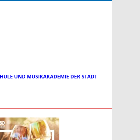
HULE UND MUSIKAKADEMIE DER STADT