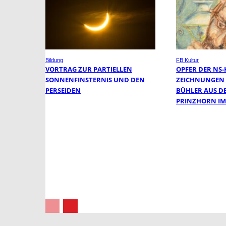
Bildung
FB Kultur
VORTRAG ZUR PARTIELLEN
OPFER DER NS
SONNENFINSTERNIS UND DEN
ZEICHNUNGEN 
PERSEIDEN
BÜHLER AUS 
PRINZHORN IM