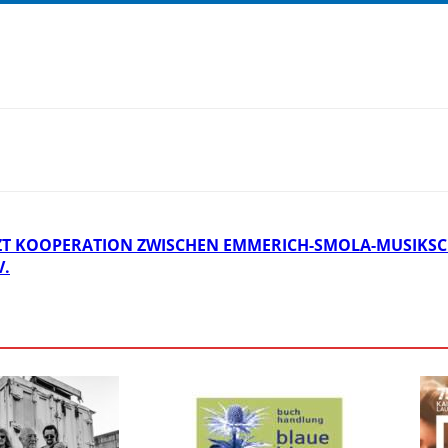
ZT KOOPERATION ZWISCHEN EMMERICH-SMOLA-MUSIKSC
V.