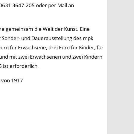
0631 3647-205 oder per Mail an
e gemeinsam die Welt der Kunst. Eine
r Sonder- und Dauerausstellung des mpk
Euro für Erwachsene, drei Euro für Kinder, für
und mit zwei Erwachsenen und zwei Kindern
ist erforderlich.
“ von 1917