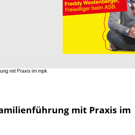
rung mit Praxis im mpk
amilienführung mit Praxis im