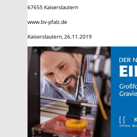
67655 Kaiserslautern
www.bv-pfalz.de
Kaiserslautern, 26.11.2019