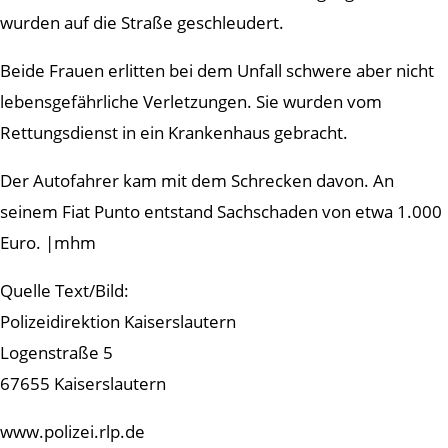
wurden auf die Straße geschleudert.
Beide Frauen erlitten bei dem Unfall schwere aber nicht
lebensgefährliche Verletzungen. Sie wurden vom
Rettungsdienst in ein Krankenhaus gebracht.
Der Autofahrer kam mit dem Schrecken davon. An
seinem Fiat Punto entstand Sachschaden von etwa 1.000
Euro. |mhm
Quelle Text/Bild:
Polizeidirektion Kaiserslautern
Logenstraße 5
67655 Kaiserslautern
www.polizei.rlp.de