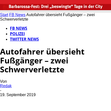
Start
FB News
Autofahrer übersieht Fußgänger – zwei
Schwerverletzte
FB NEWS
POLIZEI
TWITTER NEWS
Autofahrer übersieht
Fußgänger – zwei
Schwerverletzte
Von
Redak
-
19. September 2019