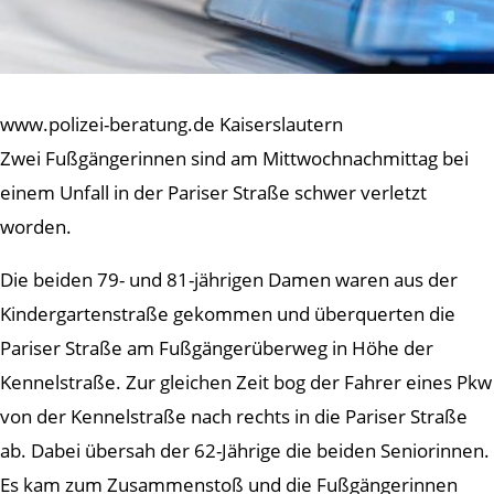
www.polizei-beratung.de Kaiserslautern
Zwei Fußgängerinnen sind am Mittwochnachmittag bei
einem Unfall in der Pariser Straße schwer verletzt
worden.
Die beiden 79- und 81-jährigen Damen waren aus der
Kindergartenstraße gekommen und überquerten die
Pariser Straße am Fußgängerüberweg in Höhe der
Kennelstraße. Zur gleichen Zeit bog der Fahrer eines Pkw
von der Kennelstraße nach rechts in die Pariser Straße
ab. Dabei übersah der 62-Jährige die beiden Seniorinnen.
Es kam zum Zusammenstoß und die Fußgängerinnen