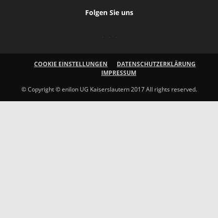
Folgen Sie uns
COOKIE EINSTELLUNGEN
DATENSCHUTZERKLÄRUNG
IMPRESSUM
© Copyright © enilon UG Kaiserslautern 2017 All rights reserved.