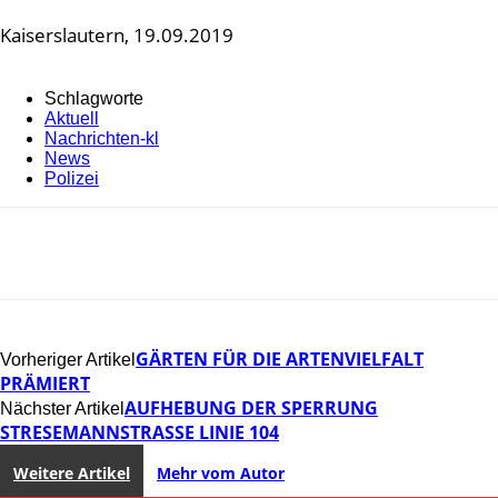
Kaiserslautern, 19.09.2019
Schlagworte
Aktuell
Nachrichten-kl
News
Polizei
GÄRTEN FÜR DIE ARTENVIELFALT
Vorheriger Artikel
PRÄMIERT
AUFHEBUNG DER SPERRUNG
Nächster Artikel
STRESEMANNSTRASSE LINIE 104
Weitere Artikel
Mehr vom Autor