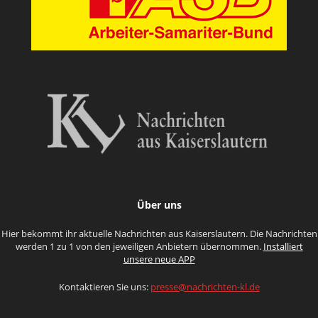
Über uns
Hier bekommt ihr aktuelle Nachrichten aus Kaiserslautern. Die Nachrichten
werden 1 zu 1 von den jeweiligen Anbietern übernommen.
Installiert
unsere neue APP
Kontaktieren Sie uns:
presse@nachrichten-kl.de