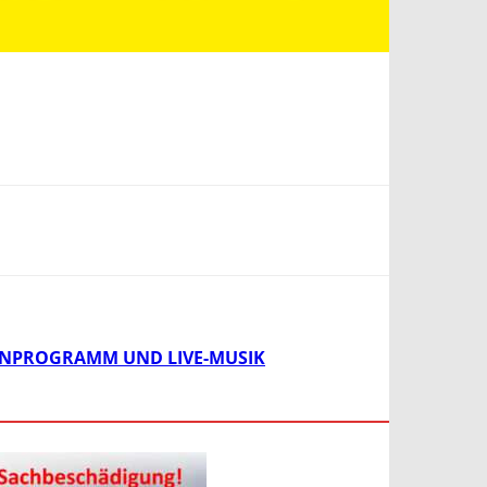
LIENPROGRAMM UND LIVE-MUSIK