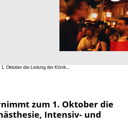
. Oktober die Leitung der Klinik...
ernimmt zum 1. Oktober die
nästhesie, Intensiv- und