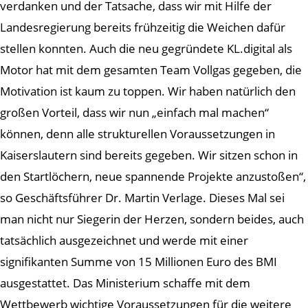
verdanken und der Tatsache, dass wir mit Hilfe der
Landesregierung bereits frühzeitig die Weichen dafür
stellen konnten. Auch die neu gegründete KL.digital als
Motor hat mit dem gesamten Team Vollgas gegeben, die
Motivation ist kaum zu toppen. Wir haben natürlich den
großen Vorteil, dass wir nun „einfach mal machen“
können, denn alle strukturellen Voraussetzungen in
Kaiserslautern sind bereits gegeben. Wir sitzen schon in
den Startlöchern, neue spannende Projekte anzustoßen“,
so Geschäftsführer Dr. Martin Verlage. Dieses Mal sei
man nicht nur Siegerin der Herzen, sondern beides, auch
tatsächlich ausgezeichnet und werde mit einer
signifikanten Summe von 15 Millionen Euro des BMI
ausgestattet. Das Ministerium schaffe mit dem
Wettbewerb wichtige Voraussetzungen für die weitere