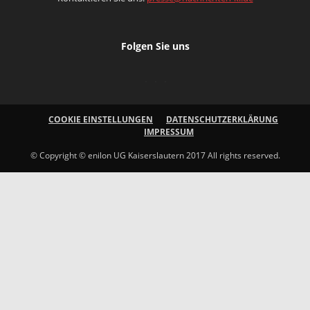
Folgen Sie uns
COOKIE EINSTELLUNGEN
DATENSCHUTZERKLÄRUNG
IMPRESSUM
© Copyright © enilon UG Kaiserslautern 2017 All rights reserved.