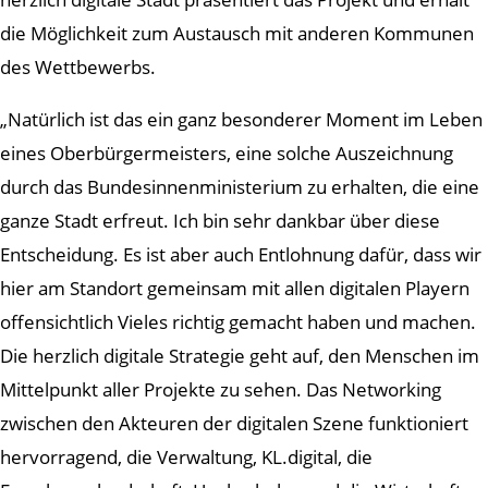
die Möglichkeit zum Austausch mit anderen Kommunen
des Wettbewerbs.
„Natürlich ist das ein ganz besonderer Moment im Leben
eines Oberbürgermeisters, eine solche Auszeichnung
durch das Bundesinnenministerium zu erhalten, die eine
ganze Stadt erfreut. Ich bin sehr dankbar über diese
Entscheidung. Es ist aber auch Entlohnung dafür, dass wir
hier am Standort gemeinsam mit allen digitalen Playern
offensichtlich Vieles richtig gemacht haben und machen.
Die herzlich digitale Strategie geht auf, den Menschen im
Mittelpunkt aller Projekte zu sehen. Das Networking
zwischen den Akteuren der digitalen Szene funktioniert
hervorragend, die Verwaltung, KL.digital, die