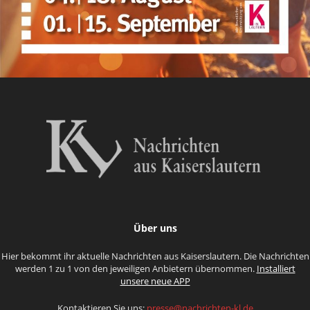
Über uns
Hier bekommt ihr aktuelle Nachrichten aus Kaiserslautern. Die Nachrichten
werden 1 zu 1 von den jeweiligen Anbietern übernommen.
Installiert
unsere neue APP
Kontaktieren Sie uns:
presse@nachrichten-kl.de