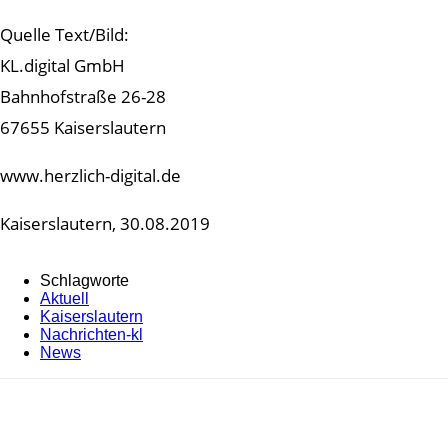
Quelle Text/Bild:
KL.digital GmbH
Bahnhofstraße 26-28
67655 Kaiserslautern
www.herzlich-digital.de
Kaiserslautern, 30.08.2019
Schlagworte
Aktuell
Kaiserslautern
Nachrichten-kl
News