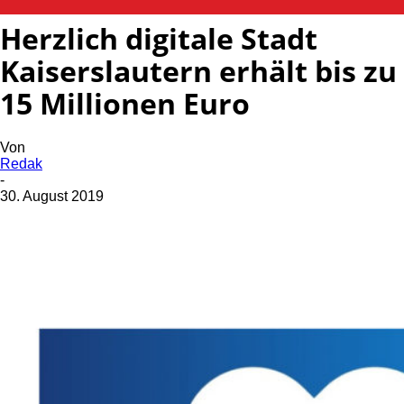
Herzlich digitale Stadt
Kaiserslautern erhält bis zu
15 Millionen Euro
Von
Redak
-
30. August 2019