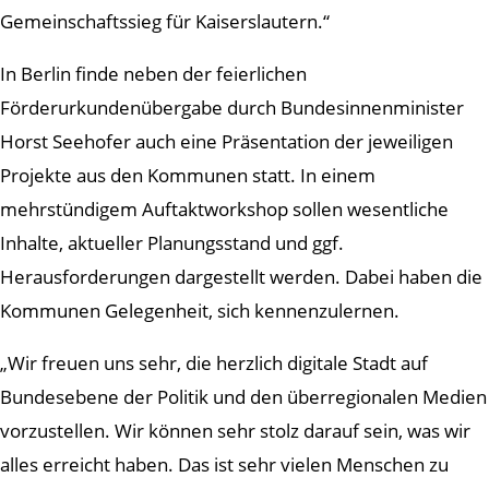
Gemeinschaftssieg für Kaiserslautern.“
In Berlin finde neben der feierlichen
Förderurkundenübergabe durch Bundesinnenminister
Horst Seehofer auch eine Präsentation der jeweiligen
Projekte aus den Kommunen statt. In einem
mehrstündigem Auftaktworkshop sollen wesentliche
Inhalte, aktueller Planungsstand und ggf.
Herausforderungen dargestellt werden. Dabei haben die
Kommunen Gelegenheit, sich kennenzulernen.
„Wir freuen uns sehr, die herzlich digitale Stadt auf
Bundesebene der Politik und den überregionalen Medien
vorzustellen. Wir können sehr stolz darauf sein, was wir
alles erreicht haben. Das ist sehr vielen Menschen zu