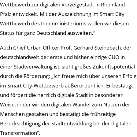
Wettbewerb zur digitalen Vorzeigestadt in Rheinland-
Pfalz entwickelt. Mit der Auszeichnung im Smart City
Wettbewerb des Innenministeriums wollen wir diesen
Status für ganz Deutschland ausweiten.“
Auch Chief Urban Officer Prof. Gerhard Steinebach, der
deutschlandweit der erste und bisher einzige CUO in
einer Stadtverwaltung ist, sieht großes Zukunftspotential
durch die Förderung: „Ich freue mich über unseren Erfolg
im Smart City-Wettbewerb außerordentlich. Er bestätigt
und fördert die herzlich digitale Stadt in besonderer
Weise, in der wir den digitalen Wandel zum Nutzen der
Menschen gestalten und bestätigt die frühzeitige
Berücksichtigung der Stadtentwicklung bei der digitalen
Transformation“.