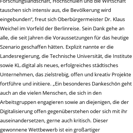
Forschungslandschaft, Hochschulen und die Wirtschaft
tauschen sich intensiv aus, die Bevölkerung wird
eingebunden“, freut sich Oberbürgermeister Dr. Klaus
Weichel im Vorfeld der Berlinreise. Sein Dank gehe an
alle, die seit Jahren die Voraussetzungen für das heutige
Szenario geschaffen hätten. Explizit nannte er die
Landesregierung, die Technische Universität, die Institute
sowie KL.digital als neues, erfolgreiches städtisches
Unternehmen, das zielstrebig, offen und kreativ Projekte
fortführe und initiiere. „Ein besonderes Dankeschön geht
auch an die vielen Menschen, die sich in den
Arbeitsgruppen engagieren sowie an diejenigen, die der
Digitalisierung offen gegenüberstehen oder sich mit ihr
auseinandersetzen, gerne auch kritisch. Dieser
gewonnene Wettbewerb ist ein großartiger