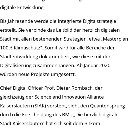
digitale Entwicklung
Bis Jahresende werde die Integrierte Digitalstrategie
erstellt. Sie verbinde das Leitbild der herzlich digitalen
Stadt mit allen bestehenden Strategien, etwa „Masterplan
100% Klimaschutz“. Somit wird für alle Bereiche der
Stadtentwicklung dokumentiert, wie diese mit der
Digitalisierung zusammenhängen. Ab Januar 2020
würden neue Projekte umgesetzt.
Chief Digital Officer Prof. Dieter Rombach, der
gleichzeitig der Science and Innovation Alliance
Kaiserslautern (SIAK) vorsteht, sieht den Quantensprung
durch die Entscheidung des BMI: „Die herzlich digitale
Stadt Kaiserslautern hat sich seit dem Bitkom-