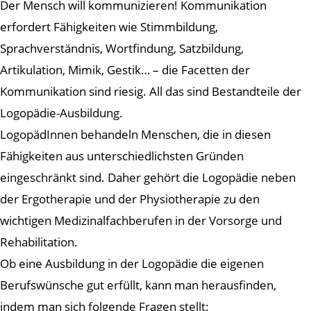
Der Mensch will kommunizieren! Kommunikation
erfordert Fähigkeiten wie Stimmbildung,
Sprachverständnis, Wortfindung, Satzbildung,
Artikulation, Mimik, Gestik… – die Facetten der
Kommunikation sind riesig. All das sind Bestandteile der
Logopädie-Ausbildung.
LogopädInnen behandeln Menschen, die in diesen
Fähigkeiten aus unterschiedlichsten Gründen
eingeschränkt sind. Daher gehört die Logopädie neben
der Ergotherapie und der Physiotherapie zu den
wichtigen Medizinalfachberufen in der Vorsorge und
Rehabilitation.
Ob eine Ausbildung in der Logopädie die eigenen
Berufswünsche gut erfüllt, kann man herausfinden,
indem man sich folgende Fragen stellt: