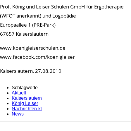
Prof. König und Leiser Schulen GmbH für Ergotherapie
(WFOT anerkannt) und Logopädie
Europaallee 1 (PRE-Park)
67657 Kaiserslautern
www.koenigleiserschulen.de
www.facebook.com/koenigleiser
Kaiserslautern, 27.08.2019
Schlagworte
Aktuell
Kaiserslautern
König Leiser
Nachrichten-kl
News