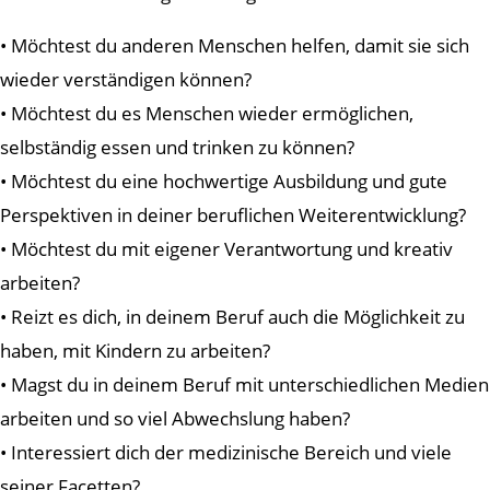
• Möchtest du anderen Menschen helfen, damit sie sich
wieder verständigen können?
• Möchtest du es Menschen wieder ermöglichen,
selbständig essen und trinken zu können?
• Möchtest du eine hochwertige Ausbildung und gute
Perspektiven in deiner beruflichen Weiterentwicklung?
• Möchtest du mit eigener Verantwortung und kreativ
arbeiten?
• Reizt es dich, in deinem Beruf auch die Möglichkeit zu
haben, mit Kindern zu arbeiten?
• Magst du in deinem Beruf mit unterschiedlichen Medien
arbeiten und so viel Abwechslung haben?
• Interessiert dich der medizinische Bereich und viele
seiner Facetten?