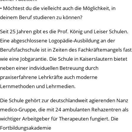
• Möchtest du die vielleicht auch die Möglichkeit, in
deinem Beruf studieren zu können?
Seit 25 Jahren gibt es die Prof. König und Leiser Schulen.
Eine abgeschlossene Logopädie-Ausbildung an der
Berufsfachschule ist in Zeiten des Fachkräftemangels fast
wie eine Jobgarantie. Die Schule in Kaiserslautern bietet
neben einer individuellen Betreuung durch
praxiserfahrene Lehrkräfte auch moderne
Lernmethoden und Lehrmedien.
Die Schule gehört zur deutschlandweit agierenden Nanz
medico-Gruppe, die mit 24 ambulanten Rehazentren als
wichtiger Arbeitgeber für Therapeuten fungiert. Die
Fortbildungsakademie