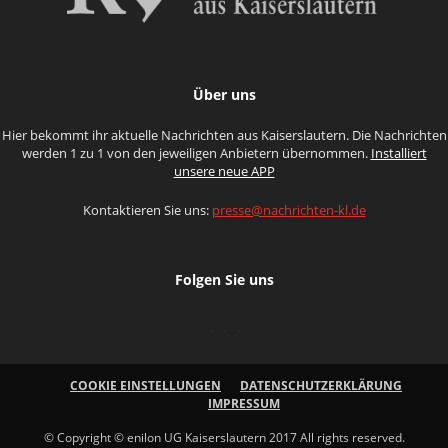
Über uns
Hier bekommt ihr aktuelle Nachrichten aus Kaiserslautern. Die Nachrichten
werden 1 zu 1 von den jeweiligen Anbietern übernommen.
Installiert
unsere neue APP
Kontaktieren Sie uns:
presse@nachrichten-kl.de
Folgen Sie uns
COOKIE EINSTELLUNGEN
DATENSCHUTZERKLÄRUNG
IMPRESSUM
© Copyright © enilon UG Kaiserslautern 2017 All rights reserved.