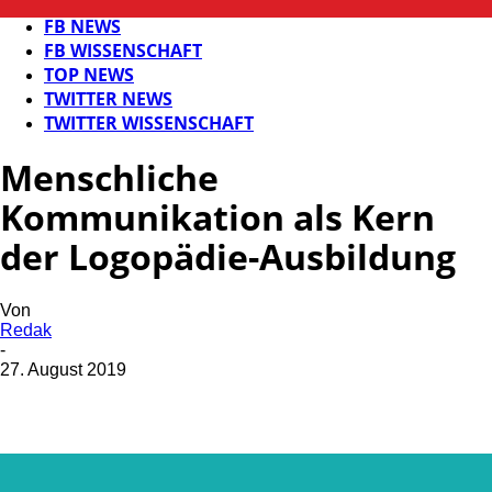
BILDUNG
FB NEWS
FB WISSENSCHAFT
TOP NEWS
TWITTER NEWS
TWITTER WISSENSCHAFT
Menschliche
Kommunikation als Kern
der Logopädie-Ausbildung
Von
Redak
-
27. August 2019