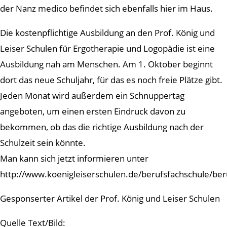
der Nanz medico befindet sich ebenfalls hier im Haus.
Die kostenpflichtige Ausbildung an den Prof. König und
Leiser Schulen für Ergotherapie und Logopädie ist eine
Ausbildung nah am Menschen. Am 1. Oktober beginnt
dort das neue Schuljahr, für das es noch freie Plätze gibt.
Jeden Monat wird außerdem ein Schnuppertag
angeboten, um einen ersten Eindruck davon zu
bekommen, ob das die richtige Ausbildung nach der
Schulzeit sein könnte.
Man kann sich jetzt informieren unter
http://www.koenigleiserschulen.de/berufsfachschule/ber
Gesponserter Artikel der Prof. König und Leiser Schulen
Quelle Text/Bild: