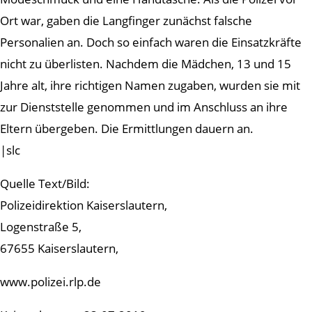
Ort war, gaben die Langfinger zunächst falsche
Personalien an. Doch so einfach waren die Einsatzkräfte
nicht zu überlisten. Nachdem die Mädchen, 13 und 15
Jahre alt, ihre richtigen Namen zugaben, wurden sie mit
zur Dienststelle genommen und im Anschluss an ihre
Eltern übergeben. Die Ermittlungen dauern an.
|slc
Quelle Text/Bild:
Polizeidirektion Kaiserslautern,
Logenstraße 5,
67655 Kaiserslautern,
www.polizei.rlp.de