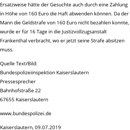
Ersatzweise hätte der Gesuchte auch durch eine Zahlung
in Höhe von 160 Euro die Haft abwenden können. Da der
Mann die Geldstrafe von 160 Euro nicht bezahlen konnte,
wurde er für 16 Tage in die Justizvollzugsanstalt
Frankenthal verbracht, wo er jetzt seine Strafe absitzen
muss.
Quelle Text/Bild:
Bundespolizeiinspektion Kaiserslautern
Pressesprecher
Bahnhofstraße 22
67655 Kaiserslautern
www.bundespolizei.de
Kaiserslautern, 09.07.2019