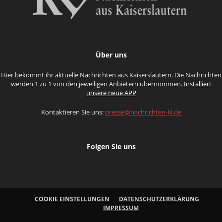
Über uns
Hier bekommt ihr aktuelle Nachrichten aus Kaiserslautern. Die Nachrichten
werden 1 zu 1 von den jeweiligen Anbietern übernommen.
Installiert
unsere neue APP
Kontaktieren Sie uns:
presse@nachrichten-kl.de
Folgen Sie uns
COOKIE EINSTELLUNGEN
DATENSCHUTZERKLÄRUNG
IMPRESSUM