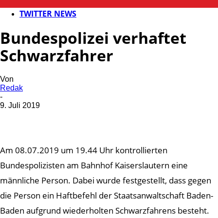
POLIZEI
TWITTER NEWS
Bundespolizei verhaftet
Schwarzfahrer
Von
Redak
-
9. Juli 2019
Am 08.07.2019 um 19.44 Uhr kontrollierten
Bundespolizisten am Bahnhof Kaiserslautern eine
männliche Person. Dabei wurde festgestellt, dass gegen
die Person ein Haftbefehl der Staatsanwaltschaft Baden-
Baden aufgrund wiederholten Schwarzfahrens besteht.