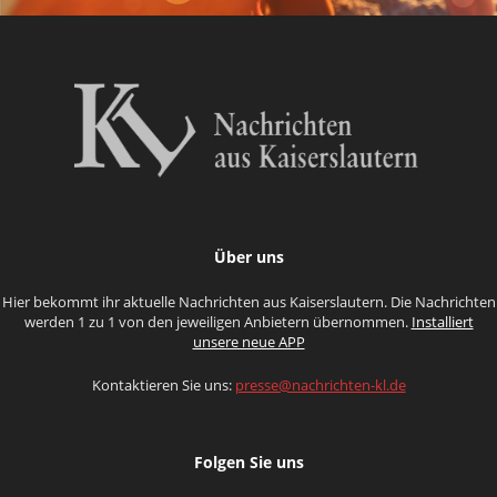
Über uns
Hier bekommt ihr aktuelle Nachrichten aus Kaiserslautern. Die Nachrichten
werden 1 zu 1 von den jeweiligen Anbietern übernommen.
Installiert
unsere neue APP
Kontaktieren Sie uns:
presse@nachrichten-kl.de
Folgen Sie uns