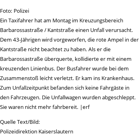
Foto: Polizei
Ein Taxifahrer hat am Montag im Kreuzungsbereich
Barbarossastraße / Kantstraße einen Unfall verursacht.
Dem 43-Jährigen wird vorgeworfen, die rote Ampel in der
Kantstraße nicht beachtet zu haben. Als er die
Barbarossastraße überquerte, kollidierte er mit einem
kreuzenden Linienbus. Der Busfahrer wurde bei dem
Zusammenstoß leicht verletzt. Er kam ins Krankenhaus.
Zum Unfallzeitpunkt befanden sich keine Fahrgäste in
den Fahrzeugen. Die Unfallwagen wurden abgeschleppt.
Sie waren nicht mehr fahrbereit. |erf
Quelle Text/Bild:
Polizeidirektion Kaiserslautern