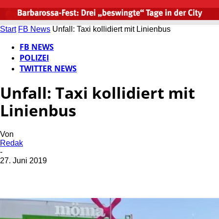
Start
FB News
Unfall: Taxi kollidiert mit Linienbus
FB NEWS
POLIZEI
TWITTER NEWS
Unfall: Taxi kollidiert mit
Linienbus
Von
Redak
-
27. Juni 2019