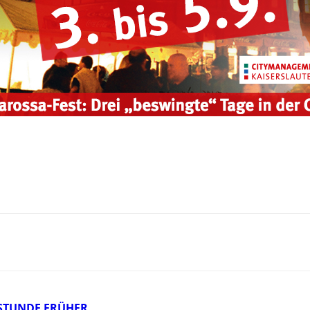
STUNDE FRÜHER