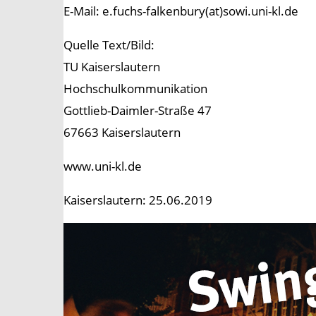
E-Mail: e.fuchs-falkenbury(at)sowi.uni-kl.de
Quelle Text/Bild:
TU Kaiserslautern
Hochschulkommunikation
Gottlieb-Daimler-Straße 47
67663 Kaiserslautern
www.uni-kl.de
Kaiserslautern: 25.06.2019