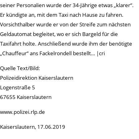
seiner Personalien wurde der 34-Jährige etwas „klarer“.
Er kündigte an, mit dem Taxi nach Hause zu fahren.
Vorsichthalber wurde er von der Streife zum nächsten
Geldautomat begleitet, wo er sich Bargeld für die
Taxifahrt holte. Anschließend wurde ihm der benötigte
„Chauffeur“ ans Fackelrondell bestellt… |cri
Quelle Text/Bild:
Polizeidirektion Kaiserslautern
Logenstraße 5
67655 Kaiserslautern
www.polizei.rlp.de
Kaiserslautern, 17.06.2019