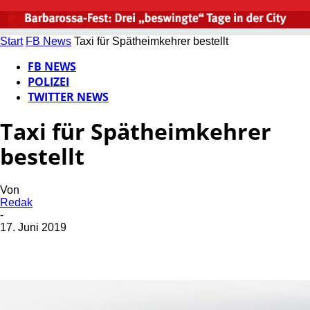
Start
FB News
Taxi für Spätheimkehrer bestellt
FB NEWS
POLIZEI
TWITTER NEWS
Taxi für Spätheimkehrer
bestellt
Von
Redak
-
17. Juni 2019