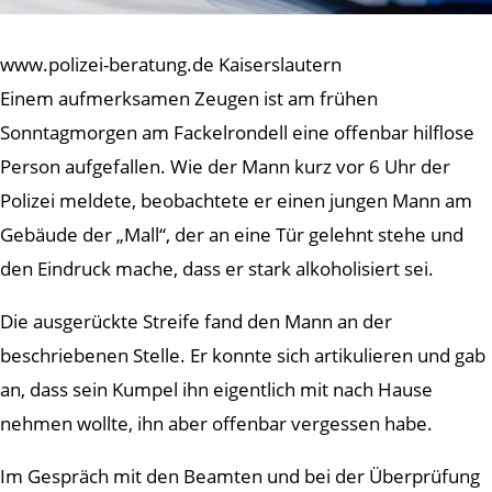
www.polizei-beratung.de Kaiserslautern
Einem aufmerksamen Zeugen ist am frühen
Sonntagmorgen am Fackelrondell eine offenbar hilflose
Person aufgefallen. Wie der Mann kurz vor 6 Uhr der
Polizei meldete, beobachtete er einen jungen Mann am
Gebäude der „Mall“, der an eine Tür gelehnt stehe und
den Eindruck mache, dass er stark alkoholisiert sei.
Die ausgerückte Streife fand den Mann an der
beschriebenen Stelle. Er konnte sich artikulieren und gab
an, dass sein Kumpel ihn eigentlich mit nach Hause
nehmen wollte, ihn aber offenbar vergessen habe.
Im Gespräch mit den Beamten und bei der Überprüfung