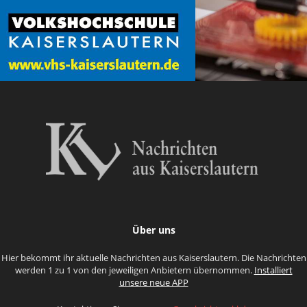
Über uns
Hier bekommt ihr aktuelle Nachrichten aus Kaiserslautern. Die Nachrichten
werden 1 zu 1 von den jeweiligen Anbietern übernommen.
Installiert
unsere neue APP