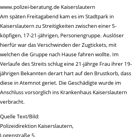
www.polizei-beratung.de Kaiserslautern
Am späten Freitagabend kam es im Stadtpark in
Kaiserslautern zu Streitigkeiten zwischen einer 5-
köpfigen, 17-21-jährigen, Personengruppe. Auslöser
hierfür war das Verschwinden der Zugtickets, mit
welchen die Gruppe nach Hause fahren wollte. Im
Verlaufe des Streits schlug eine 21-jährge Frau ihrer 19-
jährigen Bekannten derart hart auf den Brustkorb, dass
diese in Atemnot geriet. Die Geschädigte wurde im
Anschluss vorsorglich ins Krankenhaus Kaiserslautern
verbracht.
Quelle Text/Bild:
Polizeidirektion Kaiserslautern,
Logenstraße 5,