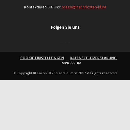
Kontaktieren Sie uns:
presse@nachrichten-kl.de
Folgen Sie uns
COOKIE EINSTELLUNGEN
DATENSCHUTZERKLÄRUNG
IMPRESSUM
© Copyright © enilon UG Kaiserslautern 2017 All rights reserved.