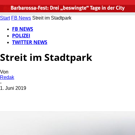
Start
FB News
Streit im Stadtpark
FB NEWS
POLIZEI
TWITTER NEWS
Streit im Stadtpark
Von
Redak
-
1. Juni 2019