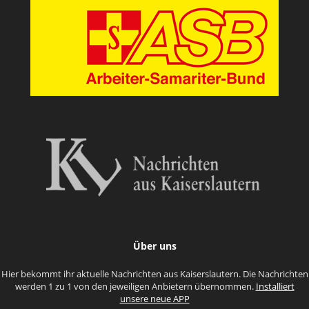
Über uns
Hier bekommt ihr aktuelle Nachrichten aus Kaiserslautern. Die Nachrichten
werden 1 zu 1 von den jeweiligen Anbietern übernommen.
Installiert
unsere neue APP