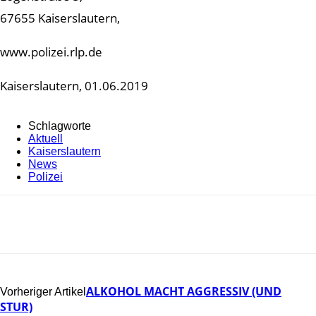
67655 Kaiserslautern,
www.polizei.rlp.de
Kaiserslautern, 01.06.2019
Schlagworte
Aktuell
Kaiserslautern
News
Polizei
ALKOHOL MACHT AGGRESSIV (UND
Vorheriger Artikel
STUR)