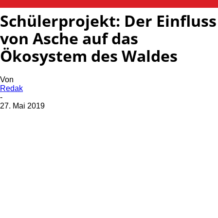
Schülerprojekt: Der Einfluss
von Asche auf das
Ökosystem des Waldes
Von
Redak
-
27. Mai 2019