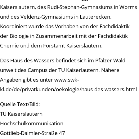
Kaiserslautern, des Rudi-Stephan-Gymnasiums in Worms
und des Veldenz-Gymnasiums in Lauterecken.
Koordiniert wurde das Vorhaben von der Fachdidaktik
der Biologie in Zusammenarbeit mit der Fachdidaktik
Chemie und dem Forstamt Kaiserslautern.
Das Haus des Wassers befindet sich im Pfälzer Wald
unweit des Campus der TU Kaiserlautern. Nähere
Angaben gibt es unter www.swk-
kl.de/de/privatkunden/oekologie/haus-des-wassers.html
Quelle Text/Bild:
TU Kaiserslautern
Hochschulkommunikation
Gottlieb-Daimler-Straße 47