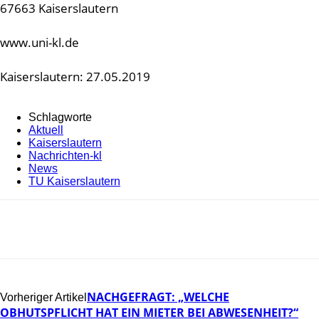
67663 Kaiserslautern
www.uni-kl.de
Kaiserslautern: 27.05.2019
Schlagworte
Aktuell
Kaiserslautern
Nachrichten-kl
News
TU Kaiserslautern
NACHGEFRAGT: „WELCHE
Vorheriger Artikel
OBHUTSPFLICHT HAT EIN MIETER BEI ABWESENHEIT?“