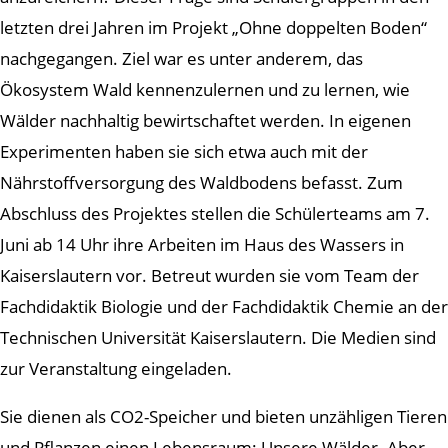
letzten drei Jahren im Projekt „Ohne doppelten Boden“
nachgegangen. Ziel war es unter anderem, das
Ökosystem Wald kennenzulernen und zu lernen, wie
Wälder nachhaltig bewirtschaftet werden. In eigenen
Experimenten haben sie sich etwa auch mit der
Nährstoffversorgung des Waldbodens befasst. Zum
Abschluss des Projektes stellen die Schülerteams am 7.
Juni ab 14 Uhr ihre Arbeiten im Haus des Wassers in
Kaiserslautern vor. Betreut wurden sie vom Team der
Fachdidaktik Biologie und der Fachdidaktik Chemie an der
Technischen Universität Kaiserslautern. Die Medien sind
zur Veranstaltung eingeladen.
Sie dienen als CO2-Speicher und bieten unzähligen Tieren
und Pflanzen einen Lebensraum: Unsere Wälder. Aber