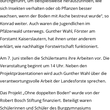
durchgeführt, um beispielsweise herauszufinden, wie
sich Insekten verhalten oder ob Pflanzen besser
wachsen, wenn der Boden mit Asche bestreut wurde“, so
Konrad weiter. Auch waren die Jugendlichen im
Pfälzerwald unterwegs. Gunther Wahl, Förster am
Forstamt Kaiserslautern, hat ihnen unter anderem
erklärt, wie nachhaltige Forstwirtschaft funktioniert.
Am 7. Juni stellen die Schülerteams ihre Arbeiten vor. Die
Veranstaltung beginnt um 14 Uhr. Neben den
Projektpräsentationen wird auch Gunther Wahl über die
verantwortungsvolle Arbeit der Landesforste sprechen.
Das Projekt „Ohne doppelten Boden“ wurde von der
Robert Bosch Stiftung finanziert. Beteiligt waren
Schülerinnen und Schüler des Burggymnasiums