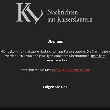
Über uns
Hier bekommt ihr aktuelle Nachrichten aus Kaiserslautern. Die Nachrichten
werden 1 zu 1 von den jeweiligen Anbietern übernommen.
Installiert
unsere neue APP
Kontaktieren Sie uns:
presse@nachrichten-kl.de
Folgen Sie uns