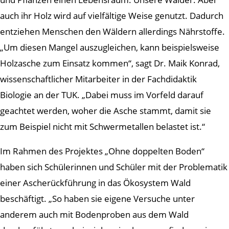
auch ihr Holz wird auf vielfältige Weise genutzt. Dadurch
entziehen Menschen den Wäldern allerdings Nährstoffe.
„Um diesen Mangel auszugleichen, kann beispielsweise
Holzasche zum Einsatz kommen“, sagt Dr. Maik Konrad,
wissenschaftlicher Mitarbeiter in der Fachdidaktik
Biologie an der TUK. „Dabei muss im Vorfeld darauf
geachtet werden, woher die Asche stammt, damit sie
zum Beispiel nicht mit Schwermetallen belastet ist.“
Im Rahmen des Projektes „Ohne doppelten Boden“
haben sich Schülerinnen und Schüler mit der Problematik
einer Ascherückführung in das Ökosystem Wald
beschäftigt. „So haben sie eigene Versuche unter
anderem auch mit Bodenproben aus dem Wald