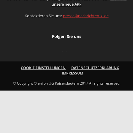
unsere neue APP
Kontaktieren Sie uns:
presse@nachrichten-kl.de
Folgen Sie uns
COOKIE EINSTELLUNGEN
DATENSCHUTZERKLÄRUNG
IMPRESSUM
© Copyright © enilon UG Kaiserslautern 2017 All rights reserved.