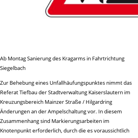
Ab Montag Sanierung des Kragarms in Fahrtrichtung
Siegelbach
Zur Behebung eines Unfallhäufungspunktes nimmt das
Referat Tiefbau der Stadtverwaltung Kaiserslautern im
Kreuzungsbereich Mainzer Straße / Hilgardring
Änderungen an der Ampelschaltung vor. In diesem
Zusammenhang sind Markierungsarbeiten im
Knotenpunkt erforderlich, durch die es voraussichtlich