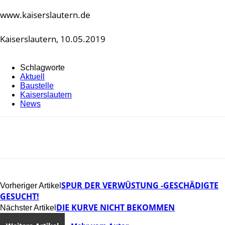
www.kaiserslautern.de
Kaiserslautern, 10.05.2019
Schlagworte
Aktuell
Baustelle
Kaiserslautern
News
SPUR DER VERWÜSTUNG -GESCHÄDIGTE
Vorheriger Artikel
GESUCHT!
DIE KURVE NICHT BEKOMMEN
Nächster Artikel