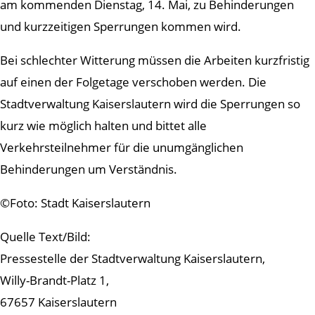
am kommenden Dienstag, 14. Mai, zu Behinderungen
und kurzzeitigen Sperrungen kommen wird.
Bei schlechter Witterung müssen die Arbeiten kurzfristig
auf einen der Folgetage verschoben werden. Die
Stadtverwaltung Kaiserslautern wird die Sperrungen so
kurz wie möglich halten und bittet alle
Verkehrsteilnehmer für die unumgänglichen
Behinderungen um Verständnis.
©Foto: Stadt Kaiserslautern
Quelle Text/Bild:
Pressestelle der Stadtverwaltung Kaiserslautern,
Willy-Brandt-Platz 1,
67657 Kaiserslautern