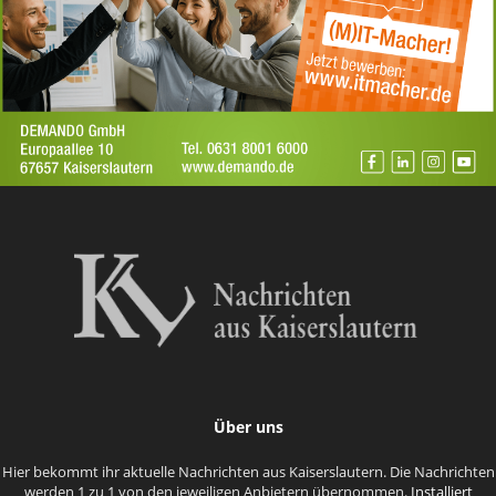
Über uns
Hier bekommt ihr aktuelle Nachrichten aus Kaiserslautern. Die Nachrichten
werden 1 zu 1 von den jeweiligen Anbietern übernommen.
Installiert