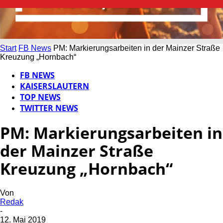
Start
FB News
PM: Markierungsarbeiten in der Mainzer Straße
Kreuzung „Hornbach“
FB NEWS
KAISERSLAUTERN
TOP NEWS
TWITTER NEWS
PM: Markierungsarbeiten in
der Mainzer Straße
Kreuzung „Hornbach“
Von
Redak
-
12. Mai 2019