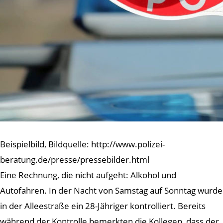
Beispielbild, Bildquelle: http://www.polizei-
beratung.de/presse/pressebilder.html
Eine Rechnung, die nicht aufgeht: Alkohol und
Autofahren. In der Nacht von Samstag auf Sonntag wurde
in der Alleestraße ein 28-Jähriger kontrolliert. Bereits
während der Kontrolle bemerkten die Kollegen, dass der