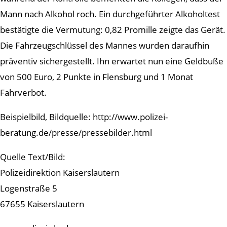
Mann nach Alkohol roch. Ein durchgeführter Alkoholtest
bestätigte die Vermutung: 0,82 Promille zeigte das Gerät.
Die Fahrzeugschlüssel des Mannes wurden daraufhin
präventiv sichergestellt. Ihn erwartet nun eine Geldbuße
von 500 Euro, 2 Punkte in Flensburg und 1 Monat
Fahrverbot.
Beispielbild, Bildquelle: http://www.polizei-
beratung.de/presse/pressebilder.html
Quelle Text/Bild:
Polizeidirektion Kaiserslautern
Logenstraße 5
67655 Kaiserslautern