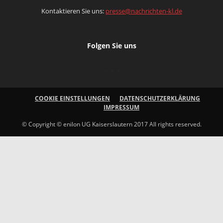
Kontaktieren Sie uns:
presse@nachrichten-kl.de
Folgen Sie uns
COOKIE EINSTELLUNGEN
DATENSCHUTZERKLÄRUNG
IMPRESSUM
© Copyright © enilon UG Kaiserslautern 2017 All rights reserved.