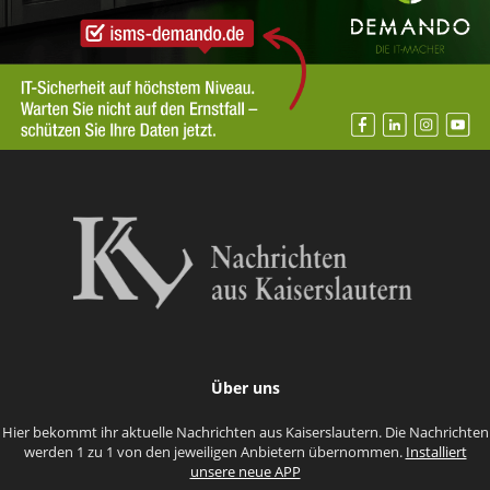
Über uns
Hier bekommt ihr aktuelle Nachrichten aus Kaiserslautern. Die Nachrichten
werden 1 zu 1 von den jeweiligen Anbietern übernommen.
Installiert
unsere neue APP