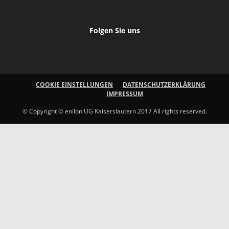
Folgen Sie uns
COOKIE EINSTELLUNGEN
DATENSCHUTZERKLÄRUNG
IMPRESSUM
© Copyright © enilon UG Kaiserslautern 2017 All rights reserved.