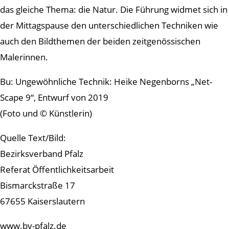
das gleiche Thema: die Natur. Die Führung widmet sich in
der Mittagspause den unterschiedlichen Techniken wie
auch den Bildthemen der beiden zeitgenössischen
Malerinnen.
Bu: Ungewöhnliche Technik: Heike Negenborns „Net-
Scape 9“, Entwurf von 2019
(Foto und © Künstlerin)
Quelle Text/Bild:
Bezirksverband Pfalz
Referat Öffentlichkeitsarbeit
Bismarckstraße 17
67655 Kaiserslautern
www.bv-pfalz.de