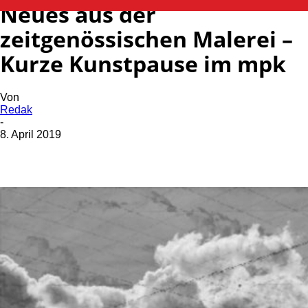
Neues aus der
zeitgenössischen Malerei –
Kurze Kunstpause im mpk
Von
Redak
-
8. April 2019