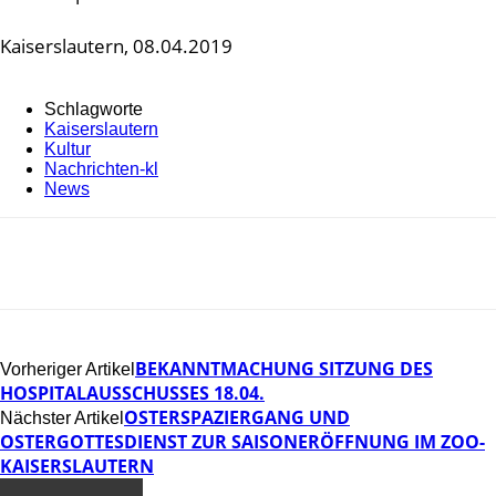
Kaiserslautern, 08.04.2019
Schlagworte
Kaiserslautern
Kultur
Nachrichten-kl
News
BEKANNTMACHUNG SITZUNG DES
Vorheriger Artikel
HOSPITALAUSSCHUSSES 18.04.
OSTERSPAZIERGANG UND
Nächster Artikel
OSTERGOTTESDIENST ZUR SAISONERÖFFNUNG IM ZOO-
KAISERSLAUTERN