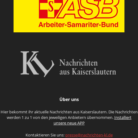
Über uns
Hier bekommt ihr aktuelle Nachrichten aus Kaiserslautern. Die Nachrichten
werden 1 zu 1 von den jeweiligen Anbietern übernommen.
Installiert
unsere neue APP
Kontaktieren Sie uns:
presse@nachrichten-kl.de