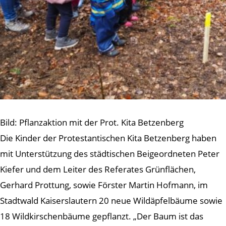
Bild: Pflanzaktion mit der Prot. Kita Betzenberg
Die Kinder der Protestantischen Kita Betzenberg haben
mit Unterstützung des städtischen Beigeordneten Peter
Kiefer und dem Leiter des Referates Grünflächen,
Gerhard Prottung, sowie Förster Martin Hofmann, im
Stadtwald Kaiserslautern 20 neue Wildäpfelbäume sowie
18 Wildkirschenbäume gepflanzt. „Der Baum ist das