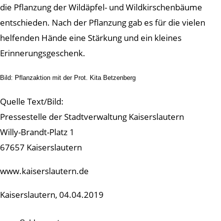
die Pflanzung der Wildäpfel- und Wildkirschenbäume
entschieden. Nach der Pflanzung gab es für die vielen
helfenden Hände eine Stärkung und ein kleines
Erinnerungsgeschenk.
Bild: Pflanzaktion mit der Prot. Kita Betzenberg
Quelle Text/Bild:
Pressestelle der Stadtverwaltung Kaiserslautern
Willy-Brandt-Platz 1
67657 Kaiserslautern
www.kaiserslautern.de
Kaiserslautern, 04.04.2019