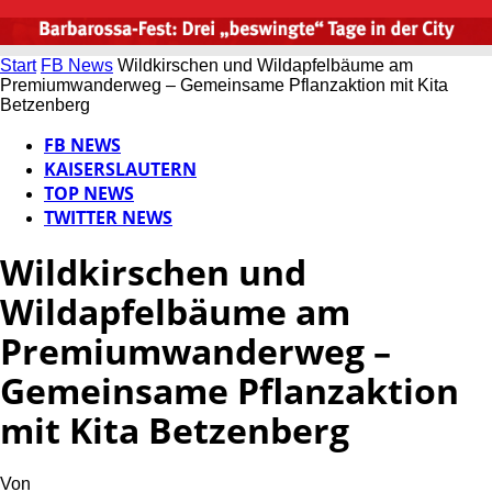
Start
FB News
Wildkirschen und Wildapfelbäume am
Premiumwanderweg – Gemeinsame Pflanzaktion mit Kita
Betzenberg
FB NEWS
KAISERSLAUTERN
TOP NEWS
TWITTER NEWS
Wildkirschen und
Wildapfelbäume am
Premiumwanderweg –
Gemeinsame Pflanzaktion
mit Kita Betzenberg
Von