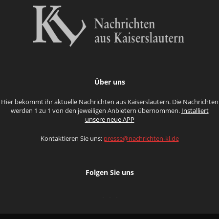
Über uns
Hier bekommt ihr aktuelle Nachrichten aus Kaiserslautern. Die Nachrichten
werden 1 zu 1 von den jeweiligen Anbietern übernommen.
Installiert
unsere neue APP
Kontaktieren Sie uns:
presse@nachrichten-kl.de
Folgen Sie uns