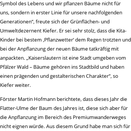
Symbol des Lebens und wir pflanzen Bäume nicht für
uns, sondern in erster Linie für unsere nachfolgenden
Generationen“, freute sich der Grünflächen- und
Umweltdezernent Kiefer. Er sei sehr stolz, dass die Kita-
Kinder bei bestem ‚Pflanzwetter‘ dem Regen trotzten und
bei der Anpflanzung der neuen Bäume tatkräftig mit
anpackten. „Kaiserslautern ist eine Stadt umgeben vom
Pfälzer Wald – Bäume gehören ins Stadtbild und haben
einen prägenden und gestalterischen Charakter“, so
Kiefer weiter.
Förster Martin Hofmann berichtete, dass dieses Jahr die
Flatter-Ulme der Baum des Jahres ist, diese sich aber für
die Anpflanzung im Bereich des Premiumwanderweges
nicht eignen würde. Aus diesem Grund habe man sich für