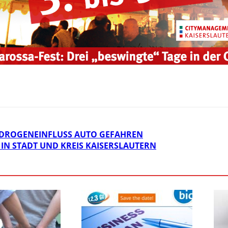
 DROGENEINFLUSS AUTO GEFAHREN
IN STADT UND KREIS KAISERSLAUTERN