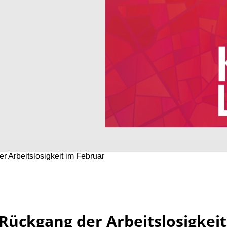
r Arbeitslosigkeit im Februar
Rückgang der Arbeitslosigkeit