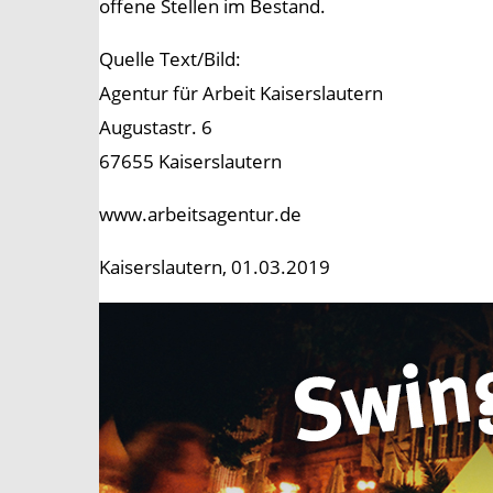
offene Stellen im Bestand.
Quelle Text/Bild:
Agentur für Arbeit Kaiserslautern
Augustastr. 6
67655 Kaiserslautern
www.arbeitsagentur.de
Kaiserslautern, 01.03.2019