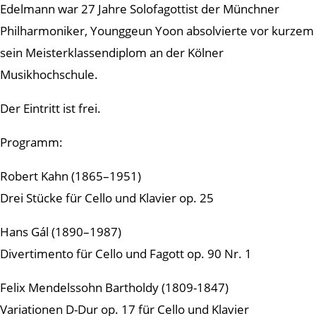
Edelmann war 27 Jahre Solofagottist der Münchner
Philharmoniker, Younggeun Yoon absolvierte vor kurzem
sein Meisterklassendiplom an der Kölner
Musikhochschule.
Der Eintritt ist frei.
Programm:
Robert Kahn (1865–1951)
Drei Stücke für Cello und Klavier op. 25
Hans Gál (1890–1987)
Divertimento für Cello und Fagott op. 90 Nr. 1
Felix Mendelssohn Bartholdy (1809-1847)
Variationen D-Dur op. 17 für Cello und Klavier