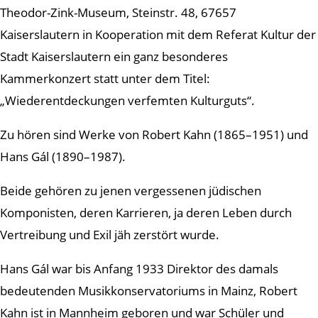
Theodor-Zink-Museum, Steinstr. 48, 67657
Kaiserslautern in Kooperation mit dem Referat Kultur der
Stadt Kaiserslautern ein ganz besonderes
Kammerkonzert statt unter dem Titel:
„Wiederentdeckungen verfemten Kulturguts“.
Zu hören sind Werke von Robert Kahn (1865–1951) und
Hans Gál (1890–1987).
Beide gehören zu jenen vergessenen jüdischen
Komponisten, deren Karrieren, ja deren Leben durch
Vertreibung und Exil jäh zerstört wurde.
Hans Gál war bis Anfang 1933 Direktor des damals
bedeutenden Musikkonservatoriums in Mainz, Robert
Kahn ist in Mannheim geboren und war Schüler und