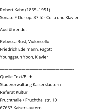
Robert Kahn (1865–1951)
Sonate F-Dur op. 37 für Cello und Klavier
Ausführende:
Rebecca Rust, Violoncello
Friedrich Edelmann, Fagott
Younggeun Yoon, Klavier
—————————————————–
Quelle Text/Bild:
Stadtverwaltung Kaiserslautern
Referat Kultur
Fruchthalle / Fruchthallstr. 10
67653 Kaiserslautern