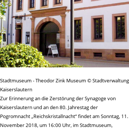
Stadtmuseum - Theodor Zink Museum © Stadtverwaltung
Kaiserslautern
Zur Erinnerung an die Zerstörung der Synagoge von
Kaiserslautern und an den 80. Jahrestag der
Pogromnacht „Reichskristallnacht“ findet am Sonntag, 11.
November 2018, um 16:00 Uhr, im Stadtmuseum,