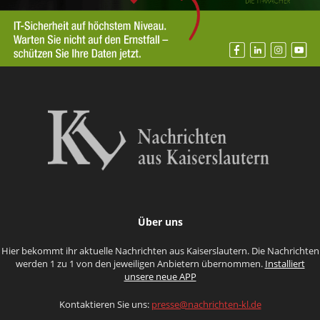
Über uns
Hier bekommt ihr aktuelle Nachrichten aus Kaiserslautern. Die Nachrichten
werden 1 zu 1 von den jeweiligen Anbietern übernommen.
Installiert
unsere neue APP
Kontaktieren Sie uns:
presse@nachrichten-kl.de