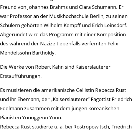
Freund von Johannes Brahms und Clara Schumann. Er
war Professor an der Musikhochschule Berlin, zu seinen
Schülern gehörten Wilhelm Kempff und Erich Leinsdorf.
Abgerundet wird das Programm mit einer Komposition
des während der Nazizeit ebenfalls verfemten Felix
Mendelssohn Bartholdy.
Die Werke von Robert Kahn sind Kaiserslauterer
Erstaufführungen.
Es musizieren die amerikanische Cellistin Rebecca Rust
und ihr Ehemann, der „Kaiserslauterer“ Fagottist Friedrich
Edelmann zusammen mit dem jungen koreanischen
Pianisten Younggeun Yoon.
Rebecca Rust studierte u. a. bei Rostropowitsch, Friedrich